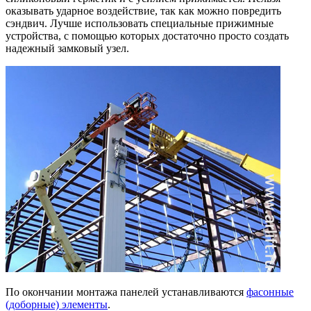
оказывать ударное воздействие, так как можно повредить
сэндвич. Лучше использовать специальные прижимные
устройства, с помощью которых достаточно просто создать
надежный замковый узел.
По окончании монтажа панелей устанавливаются
фасонные
(доборные) элементы
.