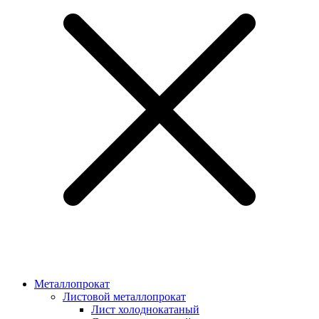
Металлопрокат
Листовой металлопрокат
Лист холоднокатаный