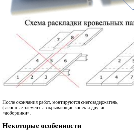
После окончания работ, монтируются снегозадержатель,
фасонные элементы закрывающие конек и другие
«доборники».
Некоторые особенности