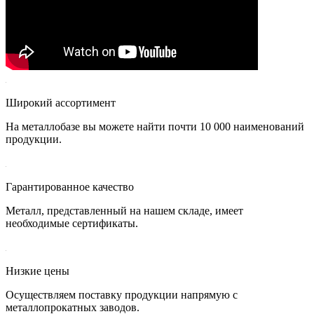
Широкий ассортимент
На металлобазе вы можете найти почти 10 000 наименований
продукции.
Гарантированное качество
Металл, представленный на нашем складе, имеет
необходимые сертификаты.
Низкие цены
Осуществляем поставку продукции напрямую с
металлопрокатных заводов.