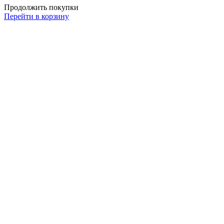
Продолжить покупки
Перейти в корзину