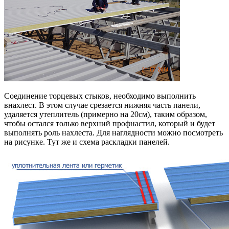
Соединение торцевых стыков, необходимо выполнить
внахлест. В этом случае срезается нижняя часть панели,
удаляется утеплитель (примерно на 20см), таким образом,
чтобы остался только верхний профнастил, который и будет
выполнять роль нахлеста. Для наглядности можно посмотреть
на рисунке. Тут же и схема раскладки панелей.