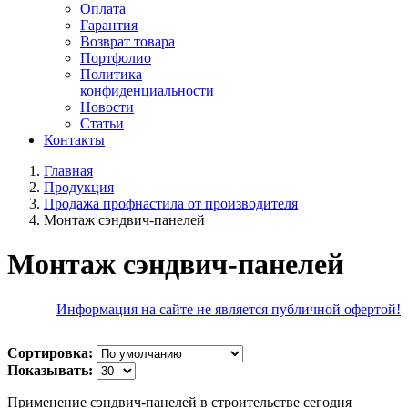
Оплата
Гарантия
Возврат товара
Портфолио
Политика
конфиденциальности
Новости
Статьи
Контакты
Главная
Продукция
Продажа профнастила от производителя
Монтаж сэндвич-панелей
Монтаж сэндвич-панелей
Информация на сайте не является публичной офертой!
Сортировка:
Показывать:
Применение сэндвич-панелей в строительстве сегодня