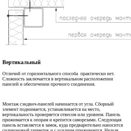
Вертикальный
Отличий от горизонтального способа практически нет.
Сложность заключается в вертикальном расположении
панелей и обеспечении прочного соединения.
Монтаж сэндвич-панелей начинается от угла. Сборный
элемент поднимается, устанавливается на место,
вертикальность проверяется отвесом или уровнем. Панель
прижимается к опорам и крепится саморезами. Следующая
панель вставляется в замок, куда предварительно наносится
силиконовый герметик и с усилием прижимается. Нельзя