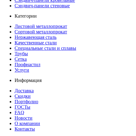
Сэндвич-панели кровельные
Сэндвич-панели стеновые
Категории
Листовой металлопрокат
Сортовой металлопрокат
Нержавеющая сталь
Качественные стали
Специальные стали и сплавы
Трубы
Сетка
Профнастил
Услуги
Информация
Доставка
Скидки
Портфолио
ГОСТы
FAQ
Новости
О компании
Контакты