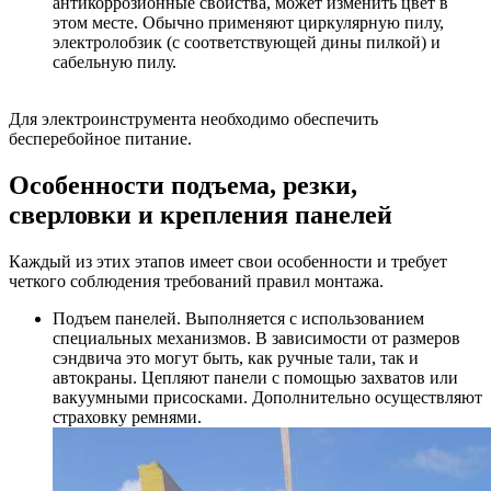
антикоррозионные свойства, может изменить цвет в
этом месте. Обычно применяют циркулярную пилу,
электролобзик (с соответствующей дины пилкой) и
сабельную пилу.
Для электроинструмента необходимо обеспечить
бесперебойное питание.
Особенности подъема, резки,
сверловки и крепления панелей
Каждый из этих этапов имеет свои особенности и требует
четкого соблюдения требований правил монтажа.
Подъем панелей. Выполняется с использованием
специальных механизмов. В зависимости от размеров
сэндвича это могут быть, как ручные тали, так и
автокраны. Цепляют панели с помощью захватов или
вакуумными присосками. Дополнительно осуществляют
страховку ремнями.