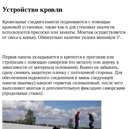
Устройство кровли
Кровельные сэндвич-панели поднимаются с помощью
крановой установки, также как и для стеновых аналогов
используются присоски или захваты. Монтаж осуществляется
от свеса к коньку. Обязательно наличие уклона минимум 5°.
Первая панель укладывается и крепится к прогонам или
стропилам с помощью саморезов (по металлу или дереву, в
зависимости от материала основания). Важно не забывать,
сразу снимать защитную пленку с потолочной стороны. Для
обеспечения надежного соединения в замок следующей
панели (выемку) наносят герметик силиконовый, после чего
выполняют монтаж и дополнительную фиксацию саморезами
(продольные стыки).