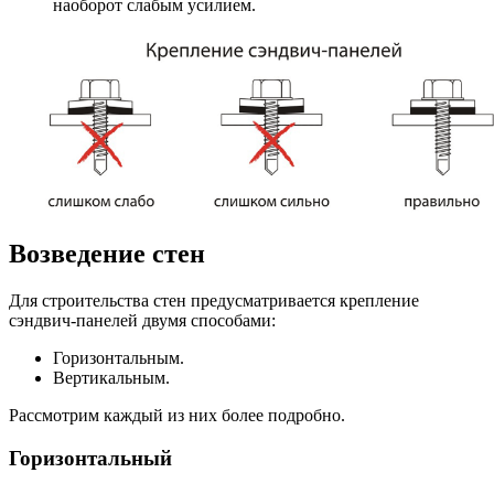
наоборот слабым усилием.
Возведение стен
Для строительства стен предусматривается крепление
сэндвич-панелей двумя способами:
Горизонтальным.
Вертикальным.
Рассмотрим каждый из них более подробно.
Горизонтальный