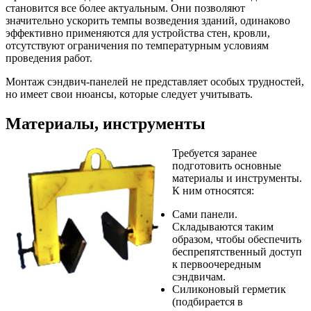
становится все более актуальным. Они позволяют
значительно ускорить темпы возведения зданий, одинаково
эффективно применяются для устройства стен, кровли,
отсутствуют ограничения по температурным условиям
проведения работ.
Монтаж сэндвич-панелей не представляет особых трудностей,
но имеет свои нюансы, которые следует учитывать.
Материалы, инструменты
Требуется заранее
подготовить основные
материалы и инструменты.
К ним относятся:
Сами панели.
Складываются таким
образом, чтобы обеспечить
беспрепятственный доступ
к первоочередным
сэндвичам.
Силиконовый герметик
(подбирается в