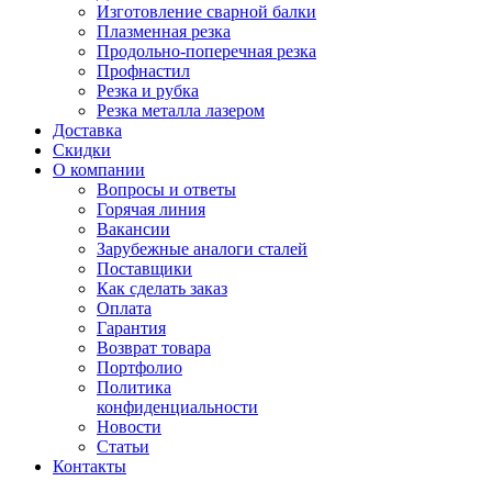
Изготовление сварной балки
Плазменная резка
Продольно-поперечная резка
Профнастил
Резка и рубка
Резка металла лазером
Доставка
Скидки
О компании
Вопросы и ответы
Горячая линия
Вакансии
Зарубежные аналоги сталей
Поставщики
Как сделать заказ
Оплата
Гарантия
Возврат товара
Портфолио
Политика
конфиденциальности
Новости
Статьи
Контакты