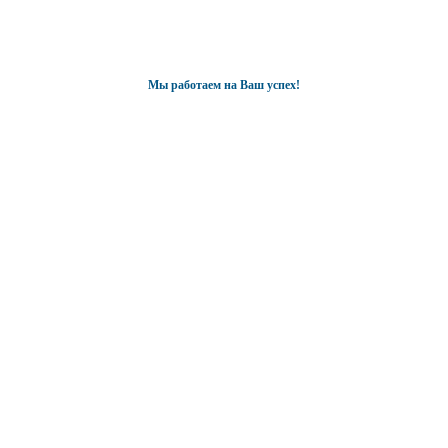
Мы работаем на Ваш успех!