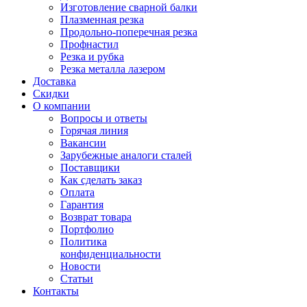
Изготовление сварной балки
Плазменная резка
Продольно-поперечная резка
Профнастил
Резка и рубка
Резка металла лазером
Доставка
Скидки
О компании
Вопросы и ответы
Горячая линия
Вакансии
Зарубежные аналоги сталей
Поставщики
Как сделать заказ
Оплата
Гарантия
Возврат товара
Портфолио
Политика
конфиденциальности
Новости
Статьи
Контакты