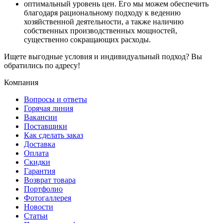
оптимальный уровень цен. Его мы можем обеспечить
благодаря рациональному подходу к ведению
хозяйственной деятельности, а также наличию
собственных производственных мощностей,
существенно сокращающих расходы.
Ищете выгодные условия и индивидуальный подход? Вы
обратились по адресу!
Компания
Вопросы и ответы
Горячая линия
Вакансии
Поставщики
Как сделать заказ
Доставка
Оплата
Скидки
Гарантия
Возврат товара
Портфолио
Фотогаллерея
Новости
Статьи