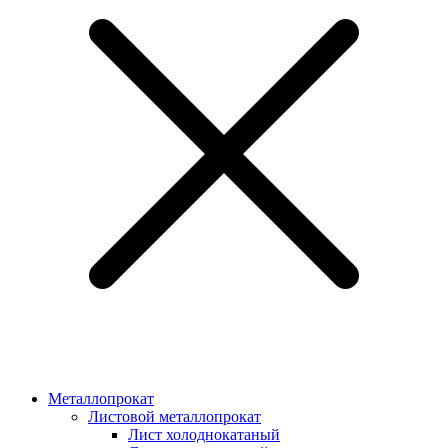
Металлопрокат
Листовой металлопрокат
Лист холоднокатаный