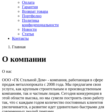
Оплата
Гарантия
Возврат товара
Портфолио
Политика
конфиденциальности
Новости
Статьи
Контакты
Главная
О компании
О нас
ООО «ГК Стальной Дом» - компания, работающая в сфере
продаж металлопроката с 2008 года. Мы предлагаем свои
услуги, как крупным строительным и производственным
компаниям, так и частным лицам. Сегодня конкуренция в
этой области высока, но мы сумели построить свою работу
так, что с каждым годом количество постоянных клиентов
увеличивается, а развитие идет удивительно быстрыми для
современных реалий темпами.