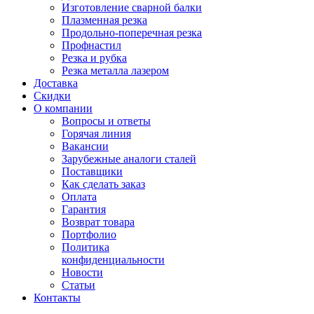
Изготовление сварной балки
Плазменная резка
Продольно-поперечная резка
Профнастил
Резка и рубка
Резка металла лазером
Доставка
Скидки
О компании
Вопросы и ответы
Горячая линия
Вакансии
Зарубежные аналоги сталей
Поставщики
Как сделать заказ
Оплата
Гарантия
Возврат товара
Портфолио
Политика
конфиденциальности
Новости
Статьи
Контакты