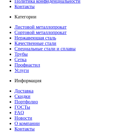
Политика конфиденциальности
Контакты
Категории
Листовой металлопрокат
Сортовой металлопрокат
Нержавеющая сталь
Качественные стали
Специальные стали и сплавы
Трубы
Сетка
Профнастил
Услуги
Информация
Доставка
Скидки
Портфолио
ГОСТы
FAQ
Новости
О компании
Контакты