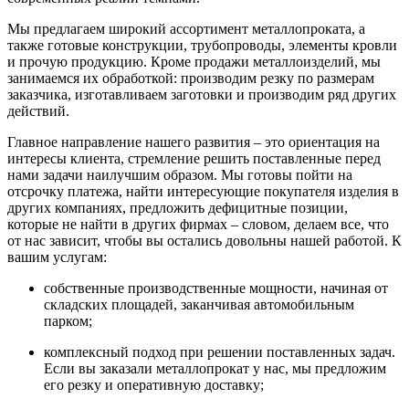
Мы предлагаем широкий ассортимент металлопроката, а
также готовые конструкции, трубопроводы, элементы кровли
и прочую продукцию. Кроме продажи металлоизделий, мы
занимаемся их обработкой: производим резку по размерам
заказчика, изготавливаем заготовки и производим ряд других
действий.
Главное направление нашего развития – это ориентация на
интересы клиента, стремление решить поставленные перед
нами задачи наилучшим образом. Мы готовы пойти на
отсрочку платежа, найти интересующие покупателя изделия в
других компаниях, предложить дефицитные позиции,
которые не найти в других фирмах – словом, делаем все, что
от нас зависит, чтобы вы остались довольны нашей работой. К
вашим услугам:
собственные производственные мощности, начиная от
складских площадей, заканчивая автомобильным
парком;
комплексный подход при решении поставленных задач.
Если вы заказали металлопрокат у нас, мы предложим
его резку и оперативную доставку;