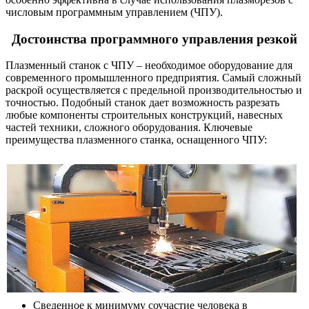
числовым программным управлением (ЧПУ).
Достоинства программного управления резкой
Плазменный станок с ЧПУ – необходимое оборудование для
современного промышленного предприятия. Самый сложный
раскрой осуществляется с предельной производительностью и
точностью. Подобный станок дает возможность разрезать
любые компоненты строительных конструкций, навесных
частей техники, сложного оборудования. Ключевые
преимущества плазменного станка, оснащенного ЧПУ:
Сведенное к минимуму соучастие человека в