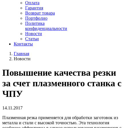
Оплата
Гарантия
Возврат товара
Портфолио
Политика
конфиденциальности
Новости
Статьи
Контакты
Главная
Новости
Повышение качества резки
за счет плазменного станка с
ЧПУ
14.11.2017
Плазменная резка применяется для обработки заготовок из
металла и стали с высокой точностью. Эта технология
особенно эффективна в случае использования плазморезов с