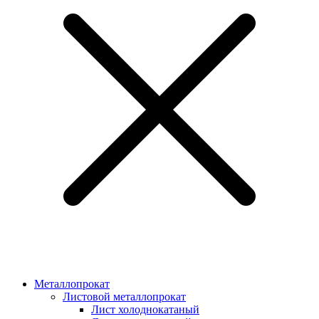
Металлопрокат
Листовой металлопрокат
Лист холоднокатаный