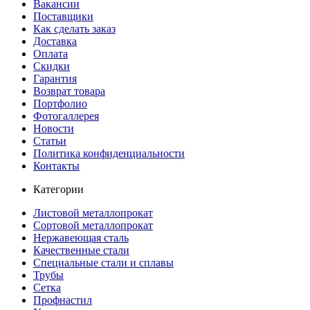
Вакансии
Поставщики
Как сделать заказ
Доставка
Оплата
Скидки
Гарантия
Возврат товара
Портфолио
Фотогаллерея
Новости
Статьи
Политика конфиденциальности
Контакты
Категории
Листовой металлопрокат
Сортовой металлопрокат
Нержавеющая сталь
Качественные стали
Специальные стали и сплавы
Трубы
Сетка
Профнастил