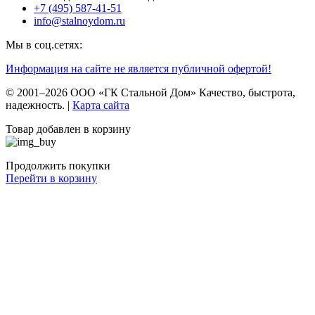
+7 (495) 587-41-51
info@stalnoydom.ru
Мы в соц.сетях:
Информация на сайте не является публичной офертой!
© 2001–2026 ООО «ГК Стальной Дом» Качество, быстрота,
надежность. |
Карта сайта
Товар добавлен в корзину
Продолжить покупки
Перейти в корзину