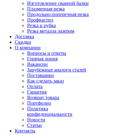
Изготовление сварной балки
Плазменная резка
Продольно-поперечная резка
Профнастил
Резка и рубка
Резка металла лазером
Доставка
Скидки
О компании
Вопросы и ответы
Горячая линия
Вакансии
Зарубежные аналоги сталей
Поставщики
Как сделать заказ
Оплата
Гарантия
Возврат товара
Портфолио
Политика
конфиденциальности
Новости
Статьи
Контакты