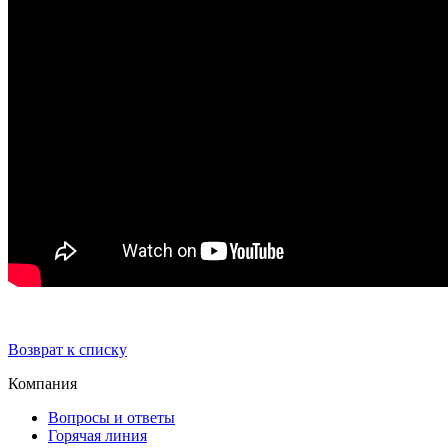
Возврат к списку
Компания
Вопросы и ответы
Горячая линия