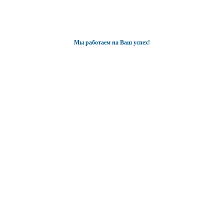
Мы работаем на Ваш успех!