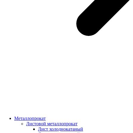
Металлопрокат
Листовой металлопрокат
Лист холоднокатаный