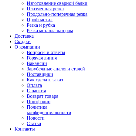
Изготовление сварной балки
Плазменная резка
Продольно-поперечная резка
Профнастил
Резка и рубка
Резка металла лазером
Доставка
Скидки
О компании
Вопросы и ответы
Горячая линия
Вакансии
Зарубежные аналоги сталей
Поставщики
Как сделать заказ
Оплата
Гарантия
Возврат товара
Портфолио
Политика
конфиденциальности
Новости
Статьи
Контакты