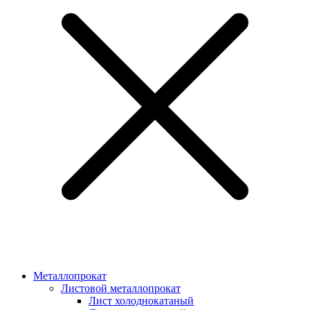
Металлопрокат
Листовой металлопрокат
Лист холоднокатаный