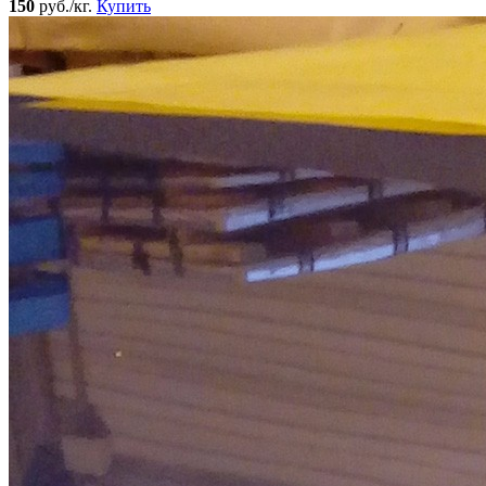
150
руб./кг.
Купить