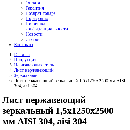
Оплата
Гарантия
Возврат товара
Портфолио
Политика
конфиденциальности
Новости
Статьи
Контакты
Главная
Продукция
Нержавеющая сталь
Лист нержавеющий
Зеркальный
Лист нержавеющий зеркальный 1,5х1250х2500 мм AISI
304, aisi 304
Лист нержавеющий
зеркальный 1,5х1250х2500
мм AISI 304, aisi 304