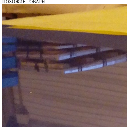
ПОХОЖИЕ ТОВАРЫ