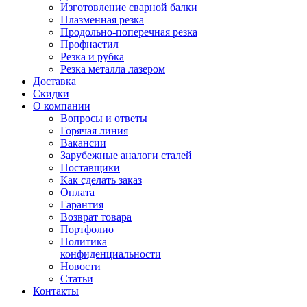
Изготовление сварной балки
Плазменная резка
Продольно-поперечная резка
Профнастил
Резка и рубка
Резка металла лазером
Доставка
Скидки
О компании
Вопросы и ответы
Горячая линия
Вакансии
Зарубежные аналоги сталей
Поставщики
Как сделать заказ
Оплата
Гарантия
Возврат товара
Портфолио
Политика
конфиденциальности
Новости
Статьи
Контакты