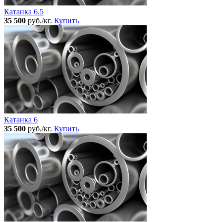
Катанка 6.5
35 500
руб./кг.
Купить
Катанка 6
35 500
руб./кг.
Купить