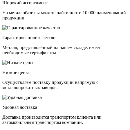
Широкий ассортимент
На металлобазе вы можете найти почти 10 000 наименований
продукции.
Гарантированное качество
Металл, представленный на нашем складе, имеет
необходимые сертификаты.
Низкие цены
Осуществляем поставку продукции напрямую с
металлопрокатных заводов.
Удобная доставка
Доставка производится транспортом клиента или
автомобильным транспортом компании.