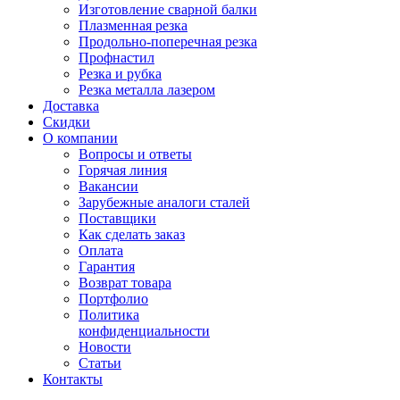
Изготовление сварной балки
Плазменная резка
Продольно-поперечная резка
Профнастил
Резка и рубка
Резка металла лазером
Доставка
Скидки
О компании
Вопросы и ответы
Горячая линия
Вакансии
Зарубежные аналоги сталей
Поставщики
Как сделать заказ
Оплата
Гарантия
Возврат товара
Портфолио
Политика
конфиденциальности
Новости
Статьи
Контакты