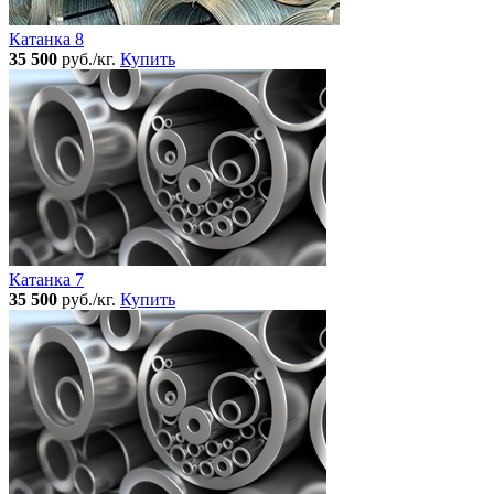
Катанка 8
35 500
руб./кг.
Купить
Катанка 7
35 500
руб./кг.
Купить