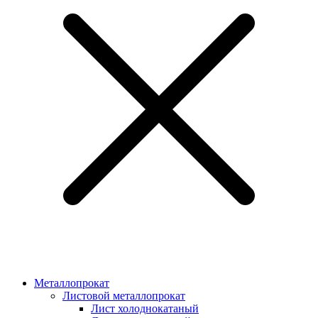
Металлопрокат
Листовой металлопрокат
Лист холоднокатаный