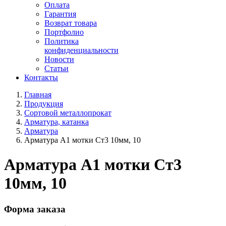
Оплата
Гарантия
Возврат товара
Портфолио
Политика
конфиденциальности
Новости
Статьи
Контакты
Главная
Продукция
Сортовой металлопрокат
Арматура, катанка
Арматура
Арматура А1 мотки Ст3 10мм, 10
Арматура А1 мотки Ст3
10мм, 10
Форма заказа