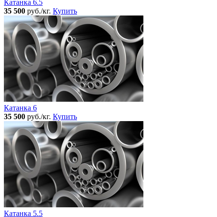
Катанка 6.5
35 500
руб./кг.
Купить
Катанка 6
35 500
руб./кг.
Купить
Катанка 5.5