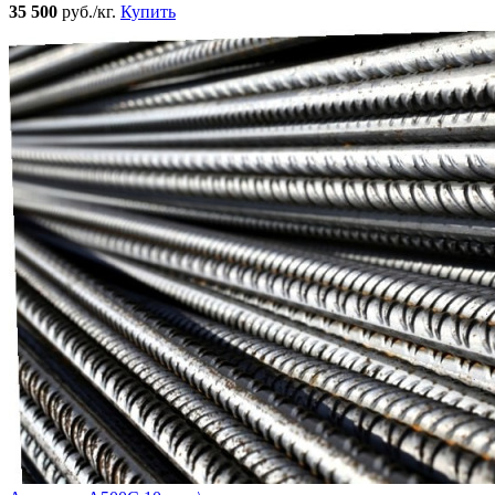
35 500
руб./кг.
Купить