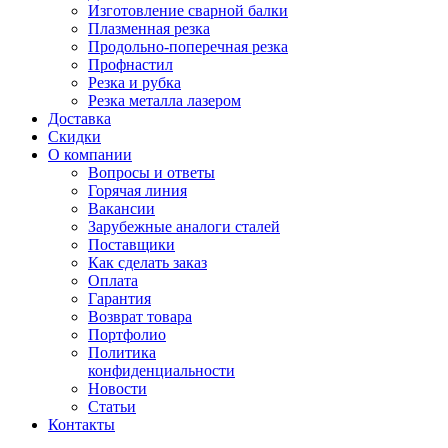
Изготовление сварной балки
Плазменная резка
Продольно-поперечная резка
Профнастил
Резка и рубка
Резка металла лазером
Доставка
Скидки
О компании
Вопросы и ответы
Горячая линия
Вакансии
Зарубежные аналоги сталей
Поставщики
Как сделать заказ
Оплата
Гарантия
Возврат товара
Портфолио
Политика
конфиденциальности
Новости
Статьи
Контакты