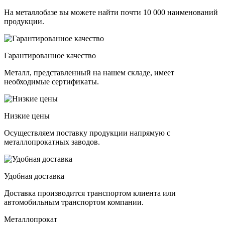
На металлобазе вы можете найти почти 10 000 наименований
продукции.
Гарантированное качество
Металл, представленный на нашем складе, имеет
необходимые сертификаты.
Низкие цены
Осуществляем поставку продукции напрямую с
металлопрокатных заводов.
Удобная доставка
Доставка производится транспортом клиента или
автомобильным транспортом компании.
Металлопрокат