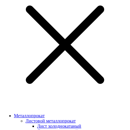
Металлопрокат
Листовой металлопрокат
Лист холоднокатаный