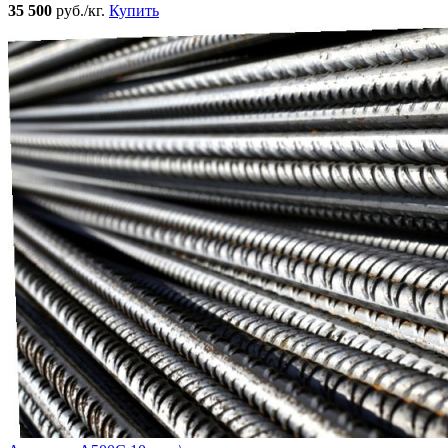
35 500
руб./кг.
Купить