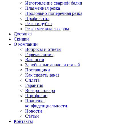
Изготовление сварной балки
Плазменная резка
Продольно-поперечная резка
Профнастил
Резка и рубка
Резка металла лазером
Доставка
Скидки
О компании
Вопросы и ответы
Горячая линия
Вакансии
Зарубежные аналоги сталей
Поставщики
Как сделать заказ
Оплата
Гарантия
Возврат товара
Портфолио
Политика
конфиденциальности
Новости
Статьи
Контакты