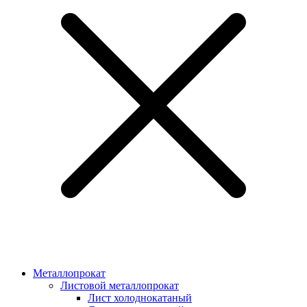
Металлопрокат
Листовой металлопрокат
Лист холоднокатаный