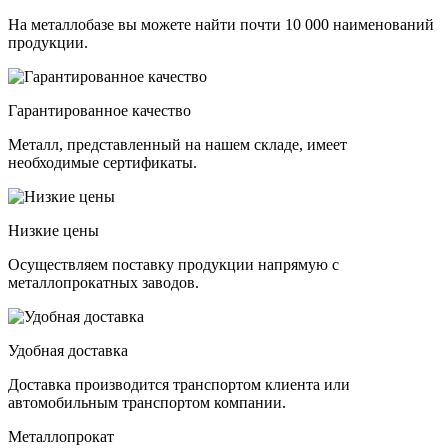
На металлобазе вы можете найти почти 10 000 наименований
продукции.
Гарантированное качество
Металл, представленный на нашем складе, имеет
необходимые сертификаты.
Низкие цены
Осуществляем поставку продукции напрямую с
металлопрокатных заводов.
Удобная доставка
Доставка производится транспортом клиента или
автомобильным транспортом компании.
Металлопрокат