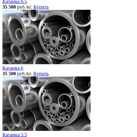
Катанка 6.5
35 500
руб./кг.
Купить
Катанка 6
35 500
руб./кг.
Купить
Катанка 5.5