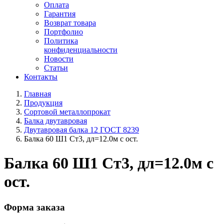
Оплата
Гарантия
Возврат товара
Портфолио
Политика
конфиденциальности
Новости
Статьи
Контакты
Главная
Продукция
Сортовой металлопрокат
Балка двутавровая
Двутавровая балка 12 ГОСТ 8239
Балка 60 Ш1 Ст3, дл=12.0м с ост.
Балка 60 Ш1 Ст3, дл=12.0м с
ост.
Форма заказа