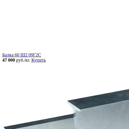
Балка 60 Ш2 09Г2С
47 000
руб./кг.
Купить