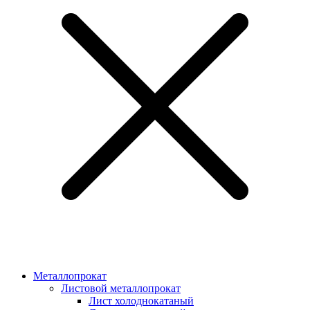
Металлопрокат
Листовой металлопрокат
Лист холоднокатаный