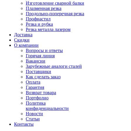
Изготовление сварной балки
Плазменная резка
Продольно-поперечная резка
Профнастил
Резка и рубка
Резка металла лазером
Доставка
Скидки
О компании
Вопросы и ответы
Горячая линия
Вакансии
Зарубежные аналоги сталей
Поставщики
Как сделать заказ
Оплата
Гарантия
Возврат товара
Портфолио
Политика
конфиденциальности
Новости
Статьи
Контакты