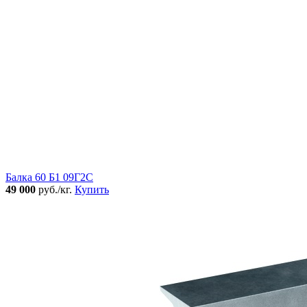
Балка 60 Б1 09Г2С
49 000
руб./кг.
Купить