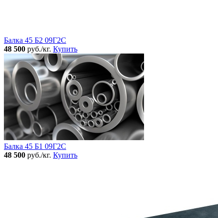
Балка 45 Б2 09Г2С
48 500
руб./кг.
Купить
Балка 45 Б1 09Г2С
48 500
руб./кг.
Купить