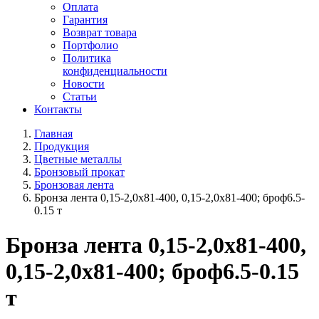
Оплата
Гарантия
Возврат товара
Портфолио
Политика
конфиденциальности
Новости
Статьи
Контакты
Главная
Продукция
Цветные металлы
Бронзовый прокат
Бронзовая лента
Бронза лента 0,15-2,0х81-400, 0,15-2,0х81-400; броф6.5-
0.15 т
Бронза лента 0,15-2,0х81-400,
0,15-2,0х81-400; броф6.5-0.15
т