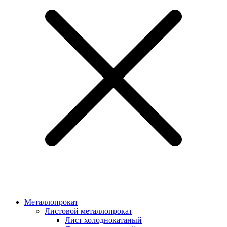
Металлопрокат
Листовой металлопрокат
Лист холоднокатаный