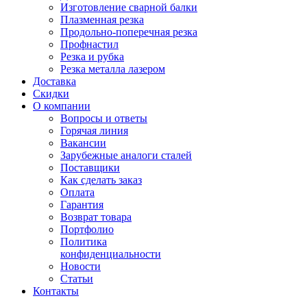
Изготовление сварной балки
Плазменная резка
Продольно-поперечная резка
Профнастил
Резка и рубка
Резка металла лазером
Доставка
Скидки
О компании
Вопросы и ответы
Горячая линия
Вакансии
Зарубежные аналоги сталей
Поставщики
Как сделать заказ
Оплата
Гарантия
Возврат товара
Портфолио
Политика
конфиденциальности
Новости
Статьи
Контакты