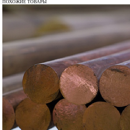
ПОХОЖИЕ ТОВАРЫ