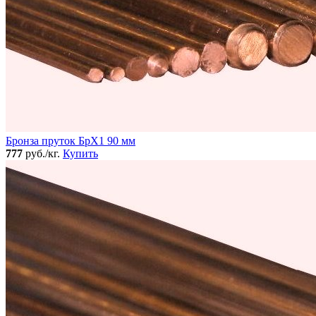
Бронза пруток БрХ1 90 мм
777
руб./кг.
Купить