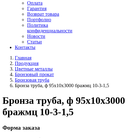
Оплата
Гарантия
Возврат товара
Портфолио
Политика
конфиденциальности
Новости
Статьи
Контакты
Главная
Продукция
Цветные металлы
Бронзовый прокат
Бронзовая труба
Бронза труба, ф 95х10х3000 бражмц 10-3-1,5
Бронза труба, ф 95х10х3000
бражмц 10-3-1,5
Форма заказа