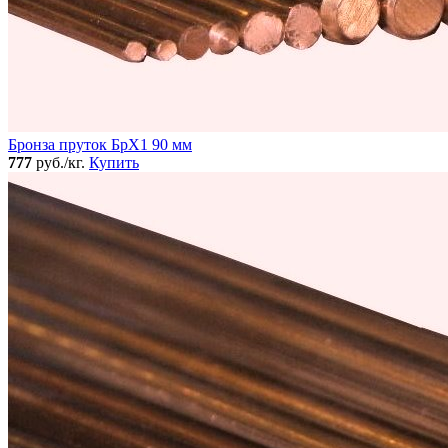
Бронза пруток БрХ1 90 мм
777
руб./кг.
Купить