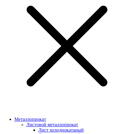
Металлопрокат
Листовой металлопрокат
Лист холоднокатаный