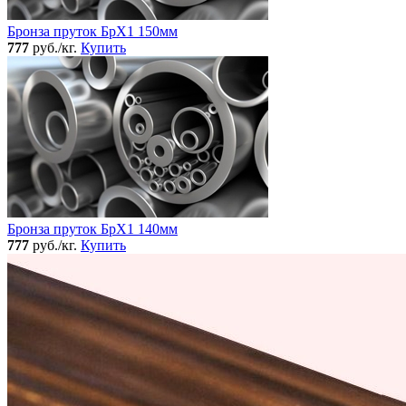
Бронза пруток БрХ1 150мм
777
руб./кг.
Купить
Бронза пруток БрХ1 140мм
777
руб./кг.
Купить