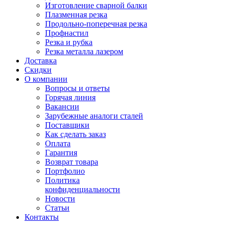
Изготовление сварной балки
Плазменная резка
Продольно-поперечная резка
Профнастил
Резка и рубка
Резка металла лазером
Доставка
Скидки
О компании
Вопросы и ответы
Горячая линия
Вакансии
Зарубежные аналоги сталей
Поставщики
Как сделать заказ
Оплата
Гарантия
Возврат товара
Портфолио
Политика
конфиденциальности
Новости
Статьи
Контакты