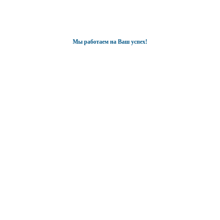
Мы работаем на Ваш успех!