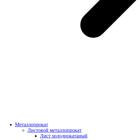
Металлопрокат
Листовой металлопрокат
Лист холоднокатаный