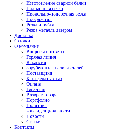
Изготовление сварной балки
Плазменная резка
Продольно-поперечная резка
Профнастил
Резка и рубка
Резка металла лазером
Доставка
Скидки
О компании
Вопросы и ответы
Горячая линия
Вакансии
Зарубежные аналоги сталей
Поставщики
Как сделать заказ
Оплата
Гарантия
Возврат товара
Портфолио
Политика
конфиденциальности
Новости
Статьи
Контакты