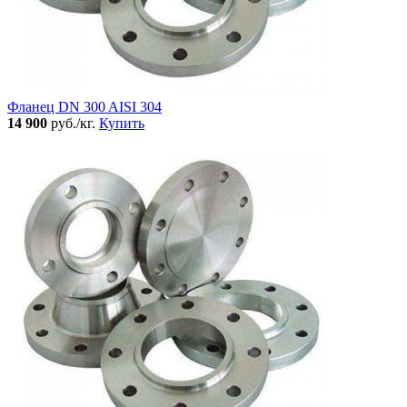
Фланец DN 300 AISI 304
14 900
руб./кг.
Купить