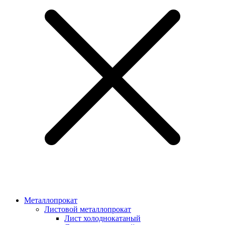
Металлопрокат
Листовой металлопрокат
Лист холоднокатаный