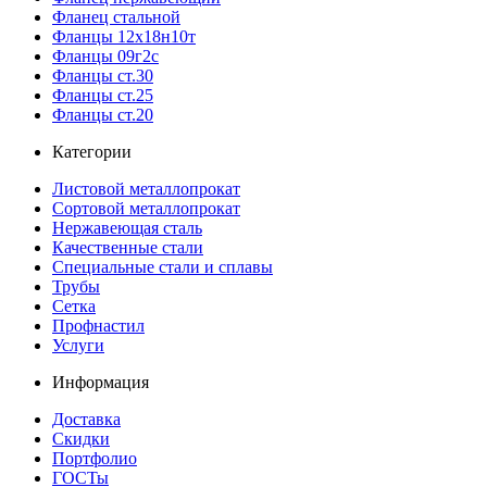
Фланец стальной
Фланцы 12х18н10т
Фланцы 09г2с
Фланцы ст.30
Фланцы ст.25
Фланцы ст.20
Категории
Листовой металлопрокат
Сортовой металлопрокат
Нержавеющая сталь
Качественные стали
Специальные стали и сплавы
Трубы
Сетка
Профнастил
Услуги
Информация
Доставка
Скидки
Портфолио
ГОСТы