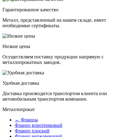
Гарантированное качество
Металл, представленный на нашем складе, имеет
необходимые сертификаты.
Низкие цены
Осуществляем поставку продукции напрямую с
металлопрокатных заводов.
Удобная доставка
Доставка производится транспортом клиента или
автомобильным транспортом компании.
Металлопрокат
← Фланцы
Фланец воротниковый
Фланец плоский
Фланец нержавеющий