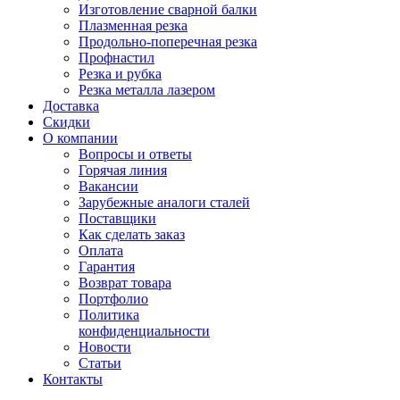
Изготовление сварной балки
Плазменная резка
Продольно-поперечная резка
Профнастил
Резка и рубка
Резка металла лазером
Доставка
Скидки
О компании
Вопросы и ответы
Горячая линия
Вакансии
Зарубежные аналоги сталей
Поставщики
Как сделать заказ
Оплата
Гарантия
Возврат товара
Портфолио
Политика
конфиденциальности
Новости
Статьи
Контакты