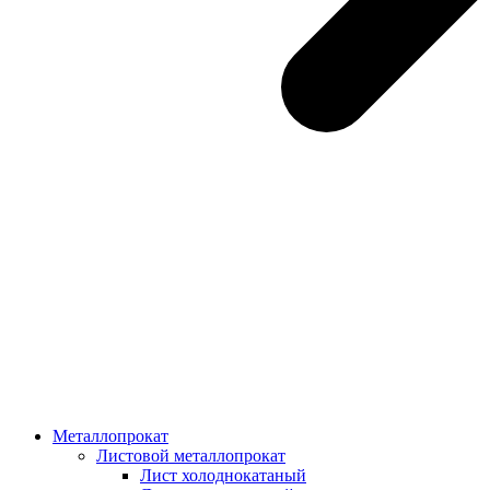
Металлопрокат
Листовой металлопрокат
Лист холоднокатаный