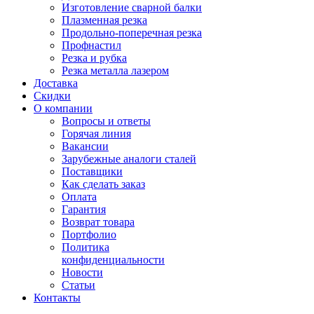
Изготовление сварной балки
Плазменная резка
Продольно-поперечная резка
Профнастил
Резка и рубка
Резка металла лазером
Доставка
Скидки
О компании
Вопросы и ответы
Горячая линия
Вакансии
Зарубежные аналоги сталей
Поставщики
Как сделать заказ
Оплата
Гарантия
Возврат товара
Портфолио
Политика
конфиденциальности
Новости
Статьи
Контакты