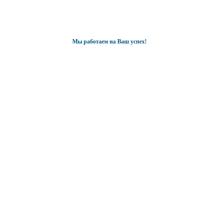
Мы работаем на Ваш успех!