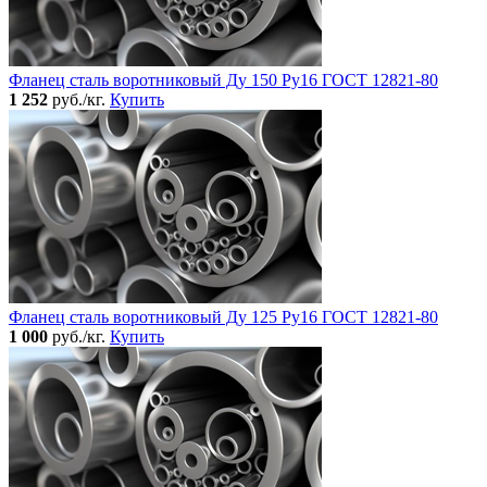
Фланец сталь воротниковый Ду 150 Ру16 ГОСТ 12821-80
1 252
руб./кг.
Купить
Фланец сталь воротниковый Ду 125 Ру16 ГОСТ 12821-80
1 000
руб./кг.
Купить