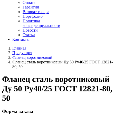
Оплата
Гарантия
Возврат товара
Портфолио
Политика
конфиденциальности
Новости
Статьи
Контакты
Главная
Продукция
Фланец воротниковый
Фланец сталь воротниковый Ду 50 Ру40/25 ГОСТ 12821-
80, 50
Фланец сталь воротниковый
Ду 50 Ру40/25 ГОСТ 12821-80,
50
Форма заказа