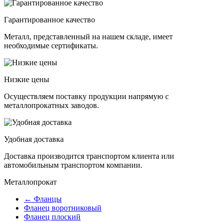
Гарантированное качество
Металл, представленный на нашем складе, имеет
необходимые сертификаты.
Низкие цены
Осуществляем поставку продукции напрямую с
металлопрокатных заводов.
Удобная доставка
Доставка производится транспортом клиента или
автомобильным транспортом компании.
Металлопрокат
← Фланцы
Фланец воротниковый
Фланец плоский