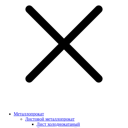
Металлопрокат
Листовой металлопрокат
Лист холоднокатаный