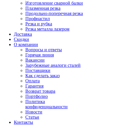
Изготовление сварной балки
Плазменная резка
Продольно-поперечная резка
Профнастил
Резка и рубка
Резка металла лазером
Доставка
Скидки
О компании
Вопросы и ответы
Горячая линия
Вакансии
Зарубежные аналоги сталей
Поставщики
Как сделать заказ
Оплата
Гарантия
Возврат товара
Портфолио
Политика
конфиденциальности
Новости
Статьи
Контакты