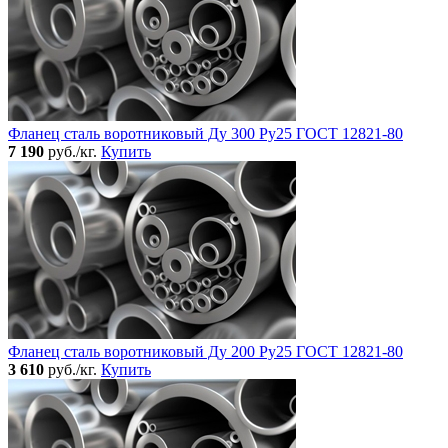
Фланец сталь воротниковый Ду 300 Ру25 ГОСТ 12821-80
7 190
руб./кг.
Купить
Фланец сталь воротниковый Ду 200 Ру25 ГОСТ 12821-80
3 610
руб./кг.
Купить