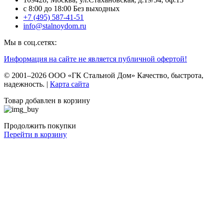
c 8:00 до 18:00 Без выходных
+7 (495) 587-41-51
info@stalnoydom.ru
Мы в соц.сетях:
Информация на сайте не является публичной офертой!
© 2001–2026 ООО «ГК Стальной Дом» Качество, быстрота,
надежность. |
Карта сайта
Товар добавлен в корзину
Продолжить покупки
Перейти в корзину