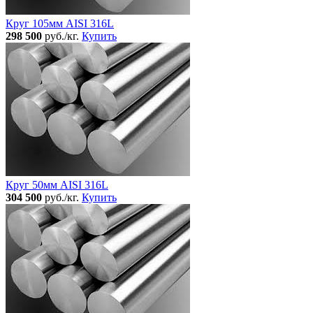
Круг 105мм AISI 316L
298 500
руб./кг.
Купить
Круг 50мм AISI 316L
304 500
руб./кг.
Купить