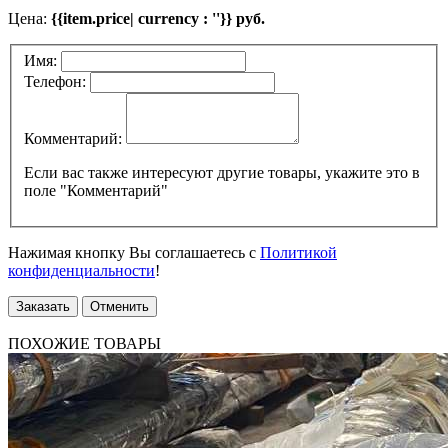
Цена:
{{item.price| currency : ''}} руб.
Имя:
Телефон:
Комментарий:
Если вас также интересуют другие товары, укажите это в
поле "Комментарий"
Нажимая кнопку Вы соглашаетесь с
Политикой
конфиденциальности
!
Заказать
Отменить
ПОХОЖИЕ ТОВАРЫ