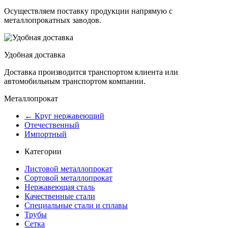
Осуществляем поставку продукции напрямую с
металлопрокатных заводов.
Удобная доставка
Доставка производится транспортом клиента или
автомобильным транспортом компании.
Металлопрокат
← Круг нержавеющий
Отечественный
Импортный
Категории
Листовой металлопрокат
Сортовой металлопрокат
Нержавеющая сталь
Качественные стали
Специальные стали и сплавы
Трубы
Сетка