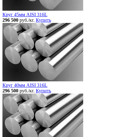
Круг 45мм AISI 316L
296 500
руб./кг.
Купить
Круг 40мм AISI 316L
296 500
руб./кг.
Купить