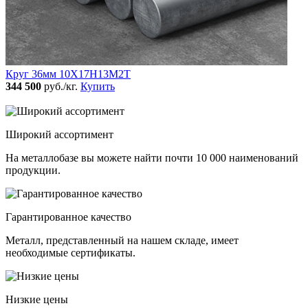
Круг 36мм 10Х17Н13М2Т
344 500
руб./кг.
Купить
Широкий ассортимент
На металлобазе вы можете найти почти 10 000 наименований
продукции.
Гарантированное качество
Металл, представленный на нашем складе, имеет
необходимые сертификаты.
Низкие цены