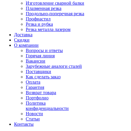
Изготовление сварной балки
Плазменная резка
Продольно-поперечная резка
Профнастил
Резка и рубка
Резка металла лазером
Доставка
Скидки
О компании
Вопросы и ответы
Горячая линия
Вакансии
Зарубежные аналоги сталей
Поставщики
Как сделать заказ
Оплата
Гарантия
Возврат товара
Портфолио
Политика
конфиденциальности
Новости
Статьи
Контакты