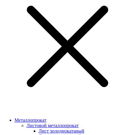
Металлопрокат
Листовой металлопрокат
Лист холоднокатаный