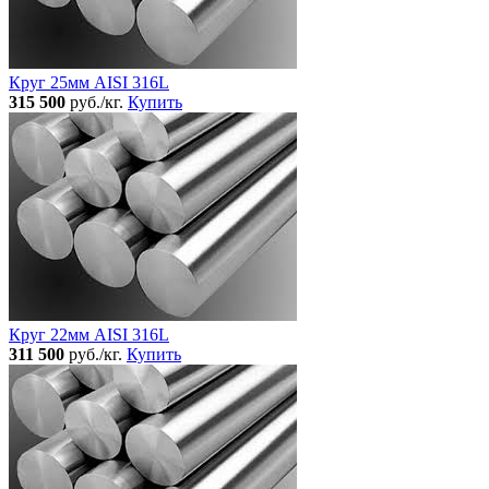
Круг 25мм AISI 316L
315 500
руб./кг.
Купить
Круг 22мм AISI 316L
311 500
руб./кг.
Купить