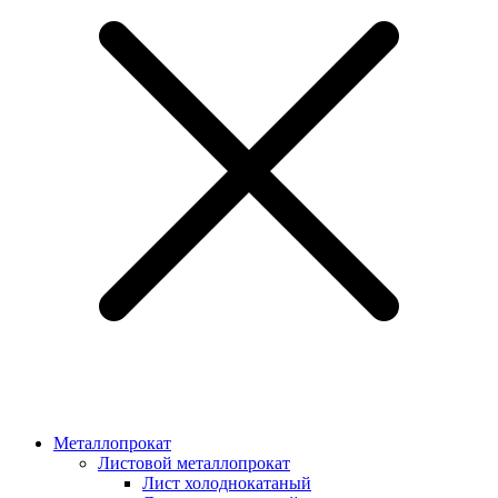
Металлопрокат
Листовой металлопрокат
Лист холоднокатаный