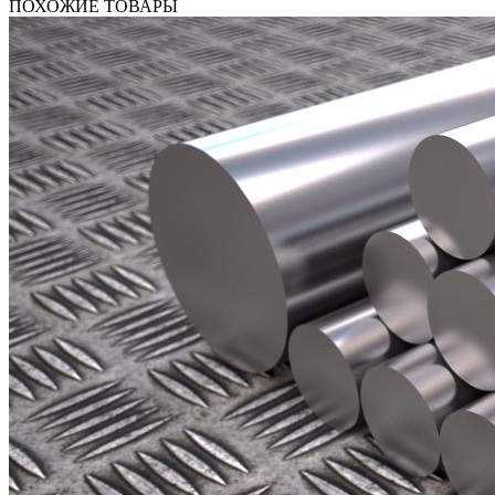
ПОХОЖИЕ ТОВАРЫ