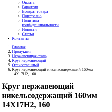
Оплата
Гарантия
Возврат товара
Портфолио
Политика
конфиденциальности
Новости
Статьи
Контакты
Главная
Продукция
Нержавеющая сталь
Круг нержавеющий
Отечественный
Круг нержавеющий никельсодержащий 160мм
14Х17Н2, 160
Круг нержавеющий
никельсодержащий 160мм
14Х17Н2, 160