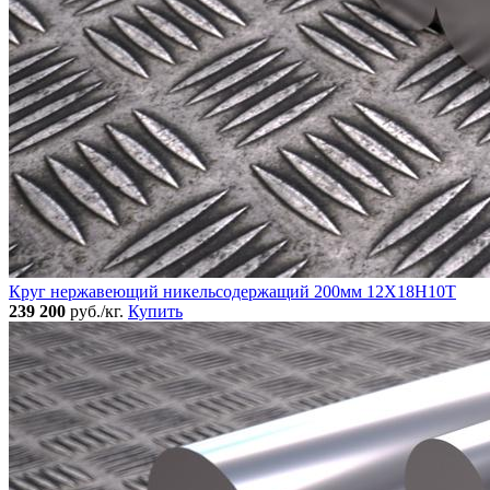
Круг нержавеющий никельсодержащий 200мм 12Х18Н10Т
239 200
руб./кг.
Купить