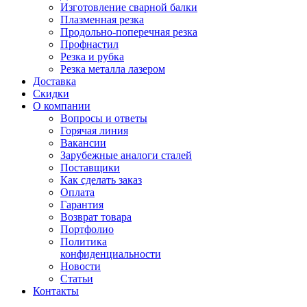
Изготовление сварной балки
Плазменная резка
Продольно-поперечная резка
Профнастил
Резка и рубка
Резка металла лазером
Доставка
Скидки
О компании
Вопросы и ответы
Горячая линия
Вакансии
Зарубежные аналоги сталей
Поставщики
Как сделать заказ
Оплата
Гарантия
Возврат товара
Портфолио
Политика
конфиденциальности
Новости
Статьи
Контакты