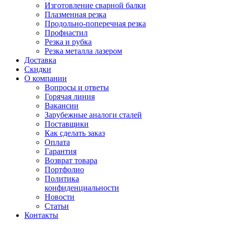
Изготовление сварной балки
Плазменная резка
Продольно-поперечная резка
Профнастил
Резка и рубка
Резка металла лазером
Доставка
Скидки
О компании
Вопросы и ответы
Горячая линия
Вакансии
Зарубежные аналоги сталей
Поставщики
Как сделать заказ
Оплата
Гарантия
Возврат товара
Портфолио
Политика
конфиденциальности
Новости
Статьи
Контакты