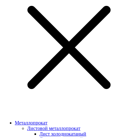
Металлопрокат
Листовой металлопрокат
Лист холоднокатаный