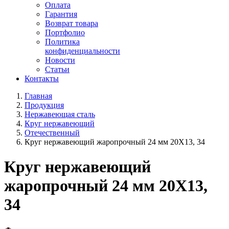
Оплата
Гарантия
Возврат товара
Портфолио
Политика
конфиденциальности
Новости
Статьи
Контакты
Главная
Продукция
Нержавеющая сталь
Круг нержавеющий
Отечественный
Круг нержавеющий жаропрочный 24 мм 20Х13, 34
Круг нержавеющий
жаропрочный 24 мм 20Х13,
34