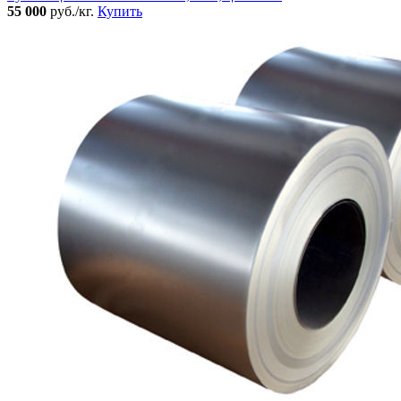
55 000
руб./кг.
Купить