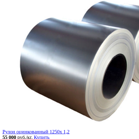
Рулон оцинкованный 1250х 1,2
55 000
руб./кг.
Купить