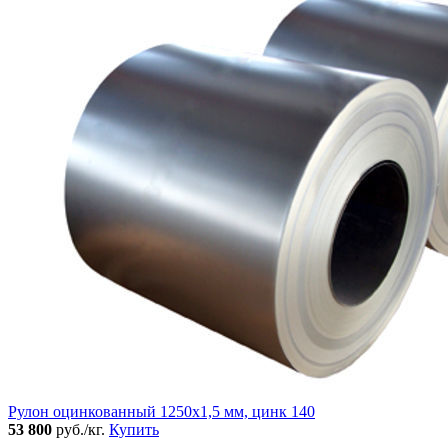
Рулон оцинкованный 1250х1,5 мм, цинк 140
53 800
руб./кг.
Купить