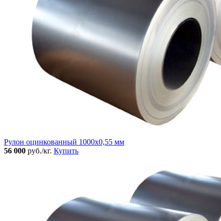
Рулон оцинкованный 1000х0,55 мм
56 000
руб./кг.
Купить