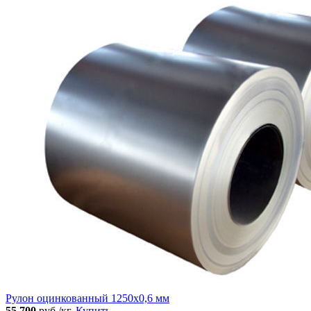
Рулон оцинкованный 1250х0,6 мм
55 700
руб./кг.
Купить