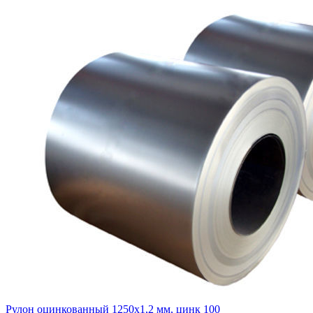
Рулон оцинкованный 1250х1,2 мм, цинк 100