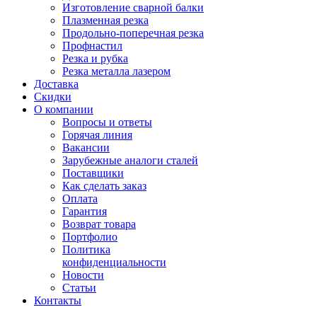
Изготовление сварной балки
Плазменная резка
Продольно-поперечная резка
Профнастил
Резка и рубка
Резка металла лазером
Доставка
Скидки
О компании
Вопросы и ответы
Горячая линия
Вакансии
Зарубежные аналоги сталей
Поставщики
Как сделать заказ
Оплата
Гарантия
Возврат товара
Портфолио
Политика
конфиденциальности
Новости
Статьи
Контакты