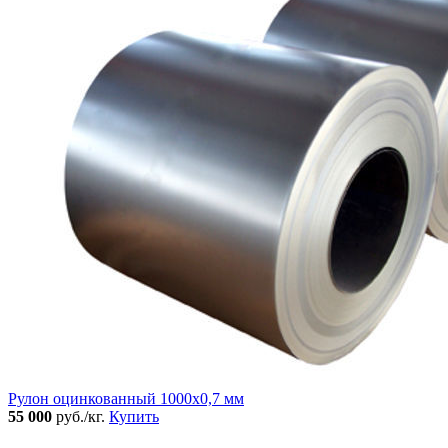
Рулон оцинкованный 1000х0,7 мм
55 000
руб./кг.
Купить