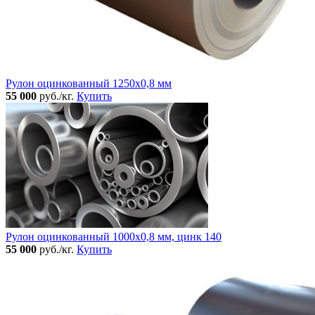
Рулон оцинкованный 1250х0,8 мм
55 000
руб./кг.
Купить
Рулон оцинкованный 1000х0,8 мм, цинк 140
55 000
руб./кг.
Купить