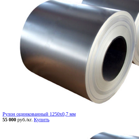
Рулон оцинкованный 1250х0,7 мм
55 000
руб./кг.
Купить