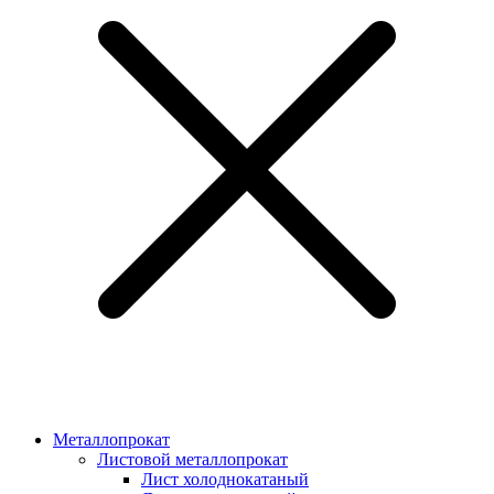
Металлопрокат
Листовой металлопрокат
Лист холоднокатаный