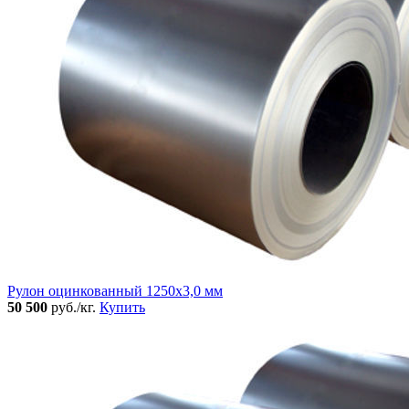
Рулон оцинкованный 1250х3,0 мм
50 500
руб./кг.
Купить