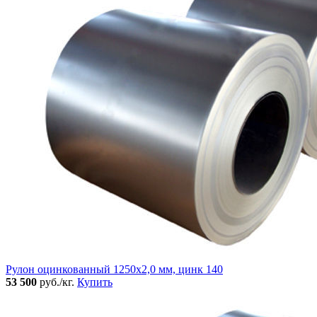
Рулон оцинкованный 1250х2,0 мм, цинк 140
53 500
руб./кг.
Купить