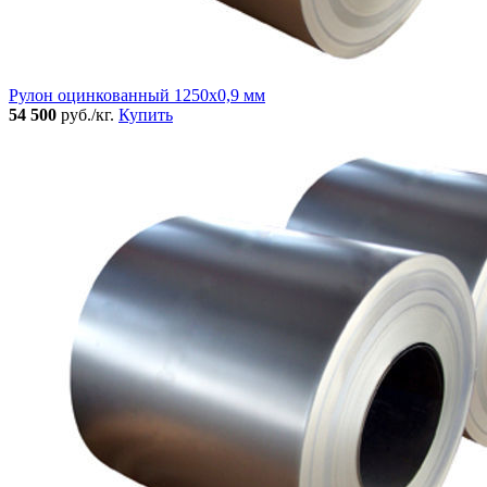
Рулон оцинкованный 1250х0,9 мм
54 500
руб./кг.
Купить