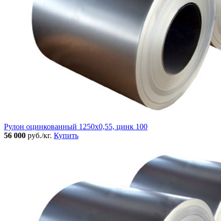
Рулон оцинкованный 1250х0,55, цинк 100
56 000
руб./кг.
Купить