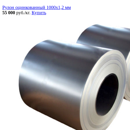
Рулон оцинкованный 1000х1,2 мм
55 000
руб./кг.
Купить