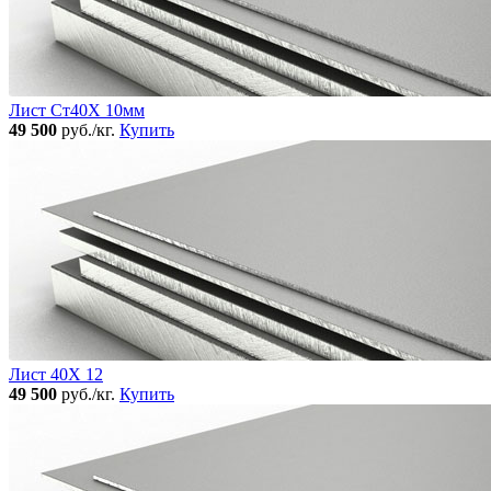
Лист Ст40Х 10мм
49 500
руб./кг.
Купить
Лист 40Х 12
49 500
руб./кг.
Купить