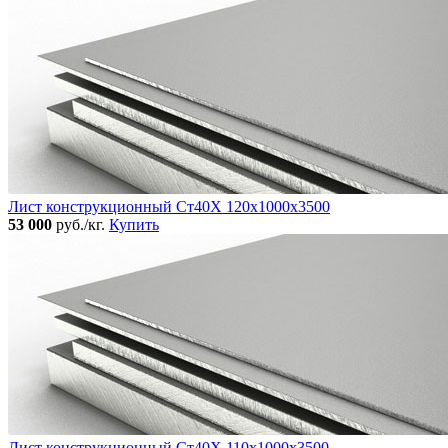
Лист конструкционный Ст40Х 120х1000х3500
53 000
руб./кг.
Купить
Лист конструкционный Ст40Х 110х1000х3500