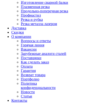
Изготовление сварной балки
Плазменная резка
Продольно-поперечная резка
Профнастил
Резка и рубка
Резка металла лазером
Доставка
Скидки
О компании
Вопросы и ответы
Горячая линия
Вакансии
Зарубежные аналоги сталей
Поставщики
Как сделать заказ
Оплата
Гарантия
Возврат товара
Портфолио
Политика
конфиденциальности
Новости
Статьи
Контакты