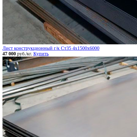
Лист конструкционный г/к Ст35 4х1500х6000
47 000
руб./кг.
Купить