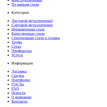
Конструкционный
По маркам стали
Категории
Листовой металлопрокат
Сортовой металлопрокат
Нержавеющая сталь
Качественные стали
Специальные стали и сплавы
Трубы
Сетка
Профнастил
Услуги
Информация
Доставка
Скидки
Портфолио
ГОСТы
FAQ
Новости
О компании
Контакты