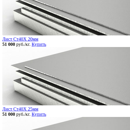
Лист Ст40Х 20мм
51 000
руб./кг.
Купить
Лист Ст40Х 25мм
51 000
руб./кг.
Купить