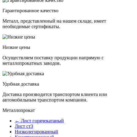
Гарантированное качество
Металл, представленный на нашем складе, имеет
необходимые сертификаты.
Низкие цены
Осуществляем поставку продукции напрямую с
металлопрокатных заводов.
Удобная доставка
Доставка производится транспортом клиента или
автомобильным транспортом компании.
Металлопрокат
← Лист горячекатаный
Лист ст3
Низколегированный