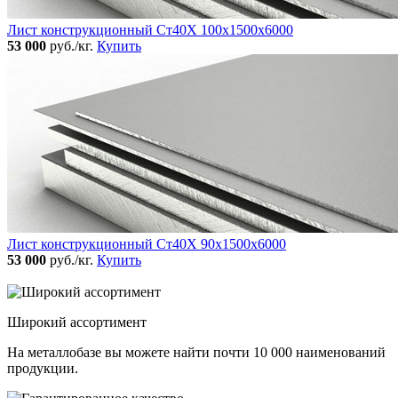
Лист конструкционный Ст40Х 100х1500х6000
53 000
руб./кг.
Купить
Лист конструкционный Ст40Х 90х1500х6000
53 000
руб./кг.
Купить
Широкий ассортимент
На металлобазе вы можете найти почти 10 000 наименований
продукции.