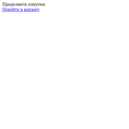
Продолжить покупки
Перейти в корзину