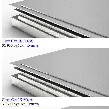
Лист Ст40Х 30мм
51 000
руб./кг.
Купить
Лист Ст40Х 60мм
51 500
руб./кг.
Купить