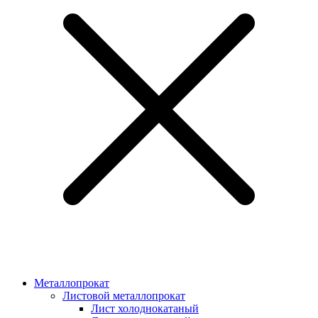
Металлопрокат
Листовой металлопрокат
Лист холоднокатаный