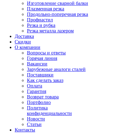
Изготовление сварной балки
Плазменная резка
Продольно-поперечная резка
Профнастил
Резка и рубка
Резка металла лазером
Доставка
Скидки
О компании
Вопросы и ответы
Горячая линия
Вакансии
Зарубежные аналоги сталей
Поставщики
Как сделать заказ
Оплата
Гарантия
Возврат товара
Портфолио
Политика
конфиденциальности
Новости
Статьи
Контакты