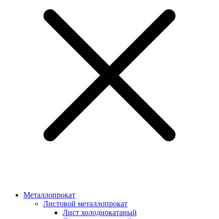
Металлопрокат
Листовой металлопрокат
Лист холоднокатаный