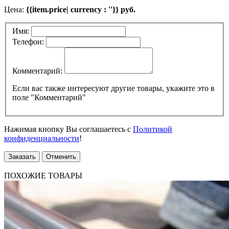
Цена:
{{item.price| currency : ''}} руб.
Имя:
Телефон:
Комментарий:
Если вас также интересуют другие товары, укажите это в
поле "Комментарий"
Нажимая кнопку Вы соглашаетесь с
Политикой
конфиденциальности
!
Заказать
Отменить
ПОХОЖИЕ ТОВАРЫ