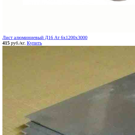
Лист алюминиевый Д16 Ат 6х1200х3000
415
руб./кг.
Купить