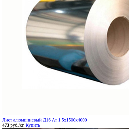
Лист алюминиевый Д16 Ат 1,5х1500х4000
473
руб./кг.
Купить