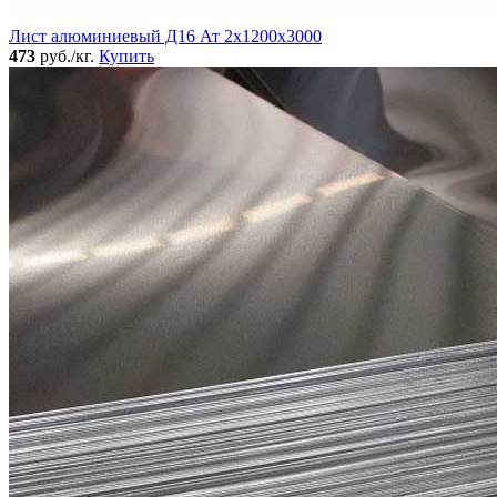
Лист алюминиевый Д16 Ат 2х1200х3000
473
руб./кг.
Купить