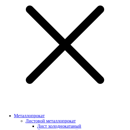
Металлопрокат
Листовой металлопрокат
Лист холоднокатаный