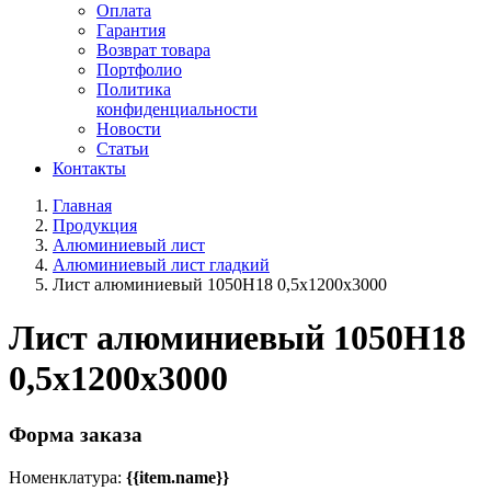
Оплата
Гарантия
Возврат товара
Портфолио
Политика
конфиденциальности
Новости
Статьи
Контакты
Главная
Продукция
Алюминиевый лист
Алюминиевый лист гладкий
Лист алюминиевый 1050Н18 0,5х1200х3000
Лист алюминиевый 1050Н18
0,5х1200х3000
Форма заказа
Номенклатура:
{{item.name}}