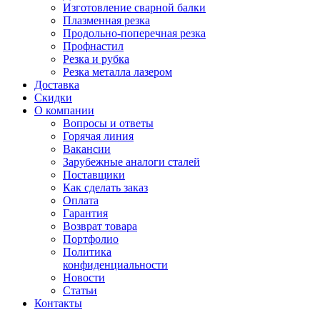
Изготовление сварной балки
Плазменная резка
Продольно-поперечная резка
Профнастил
Резка и рубка
Резка металла лазером
Доставка
Скидки
О компании
Вопросы и ответы
Горячая линия
Вакансии
Зарубежные аналоги сталей
Поставщики
Как сделать заказ
Оплата
Гарантия
Возврат товара
Портфолио
Политика
конфиденциальности
Новости
Статьи
Контакты