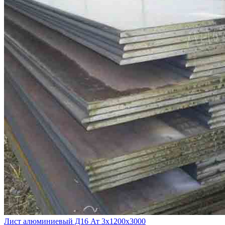
Лист алюминиевый Д16 Ат 3х1200х3000