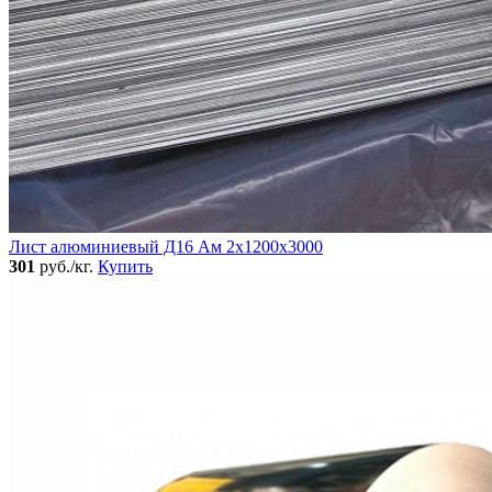
Лист алюминиевый Д16 Ам 2х1200х3000
301
руб./кг.
Купить