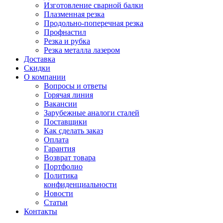
Изготовление сварной балки
Плазменная резка
Продольно-поперечная резка
Профнастил
Резка и рубка
Резка металла лазером
Доставка
Скидки
О компании
Вопросы и ответы
Горячая линия
Вакансии
Зарубежные аналоги сталей
Поставщики
Как сделать заказ
Оплата
Гарантия
Возврат товара
Портфолио
Политика
конфиденциальности
Новости
Статьи
Контакты