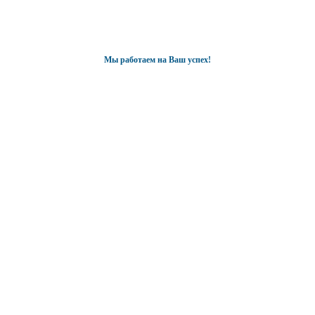
Мы работаем на Ваш успех!