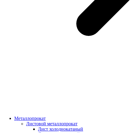
Металлопрокат
Листовой металлопрокат
Лист холоднокатаный