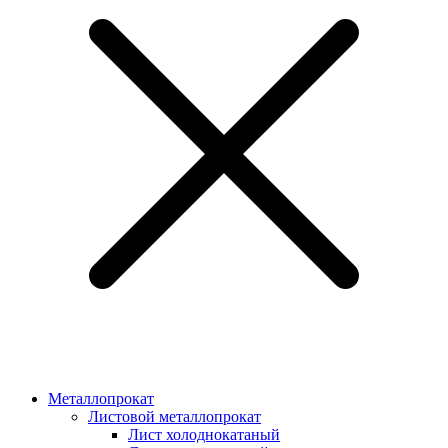
Металлопрокат
Листовой металлопрокат
Лист холоднокатаный