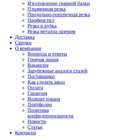
Изготовление сварной балки
Плазменная резка
Продольно-поперечная резка
Профнастил
Резка и рубка
Резка металла лазером
Доставка
Скидки
О компании
Вопросы и ответы
Горячая линия
Вакансии
Зарубежные аналоги сталей
Поставщики
Как сделать заказ
Оплата
Гарантия
Возврат товара
Портфолио
Политика
конфиденциальности
Новости
Статьи
Контакты