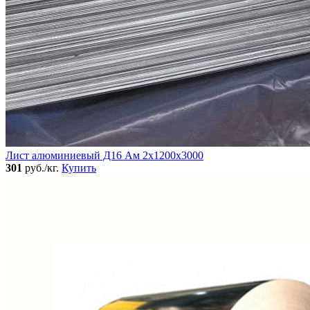
Лист алюминиевый Д16 Ам 2х1200х3000
301
руб./кг.
Купить