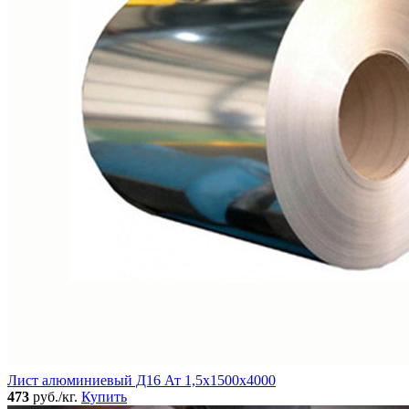
Лист алюминиевый Д16 Ат 1,5х1500х4000
473
руб./кг.
Купить