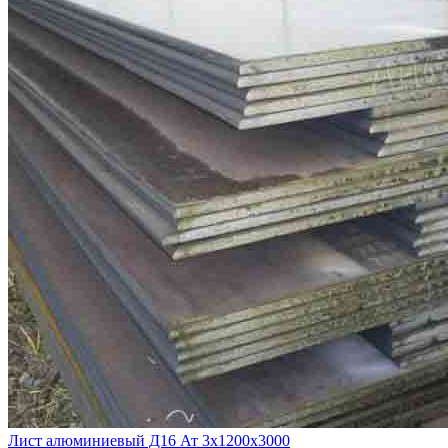
Лист алюминиевый Д16 Ат 3х1200х3000