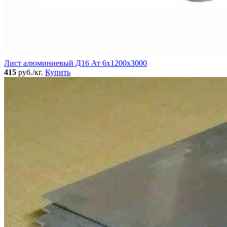
Лист алюминиевый Д16 Ат 6х1200х3000
415
руб./кг.
Купить