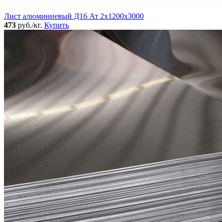
Лист алюминиевый Д16 Ат 2х1200х3000
473
руб./кг.
Купить