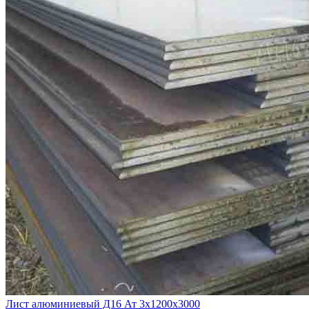
Лист алюминиевый Д16 Ат 3х1200х3000