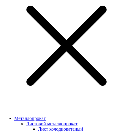
Металлопрокат
Листовой металлопрокат
Лист холоднокатаный