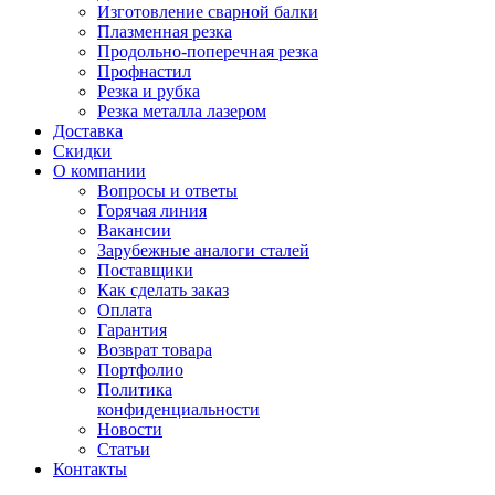
Изготовление сварной балки
Плазменная резка
Продольно-поперечная резка
Профнастил
Резка и рубка
Резка металла лазером
Доставка
Скидки
О компании
Вопросы и ответы
Горячая линия
Вакансии
Зарубежные аналоги сталей
Поставщики
Как сделать заказ
Оплата
Гарантия
Возврат товара
Портфолио
Политика
конфиденциальности
Новости
Статьи
Контакты