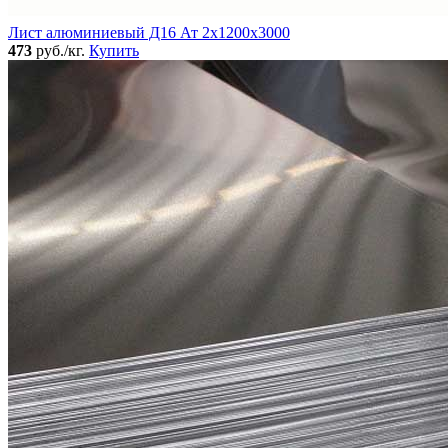
Лист алюминиевый Д16 Ат 2х1200х3000
473
руб./кг.
Купить