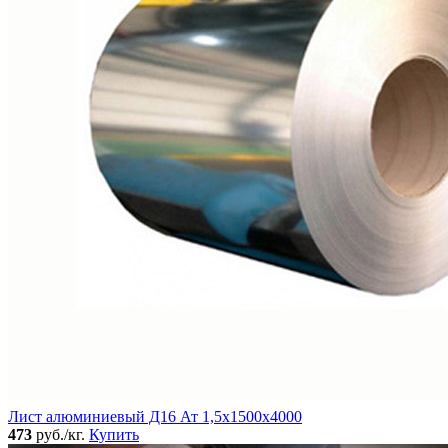
Лист алюминиевый Д16 Ат 1,5х1500х4000
473
руб./кг.
Купить