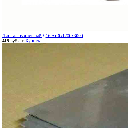
Лист алюминиевый Д16 Ат 6х1200х3000
415
руб./кг.
Купить