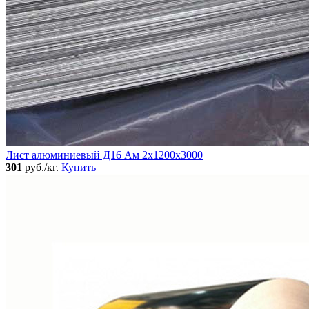
Лист алюминиевый Д16 Ам 2х1200х3000
301
руб./кг.
Купить