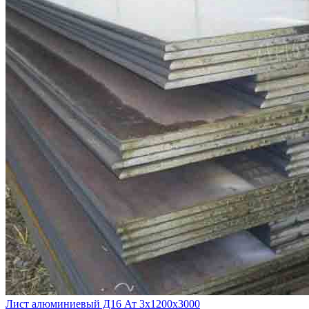
Лист алюминиевый Д16 Ат 3х1200х3000