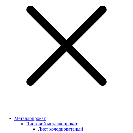
Металлопрокат
Листовой металлопрокат
Лист холоднокатаный