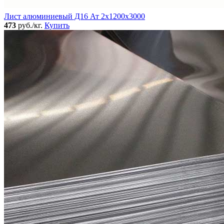
Лист алюминиевый Д16 Ат 2х1200х3000
473
руб./кг.
Купить