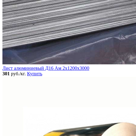
Лист алюминиевый Д16 Ам 2х1200х3000
301
руб./кг.
Купить