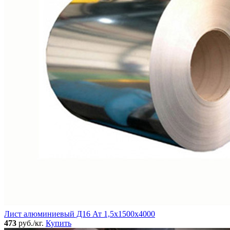
Лист алюминиевый Д16 Ат 1,5х1500х4000
473
руб./кг.
Купить