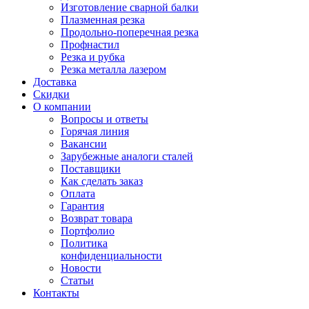
Изготовление сварной балки
Плазменная резка
Продольно-поперечная резка
Профнастил
Резка и рубка
Резка металла лазером
Доставка
Скидки
О компании
Вопросы и ответы
Горячая линия
Вакансии
Зарубежные аналоги сталей
Поставщики
Как сделать заказ
Оплата
Гарантия
Возврат товара
Портфолио
Политика
конфиденциальности
Новости
Статьи
Контакты