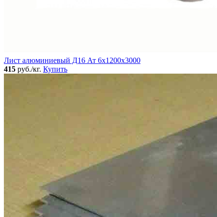
Лист алюминиевый Д16 Ат 6х1200х3000
415
руб./кг.
Купить