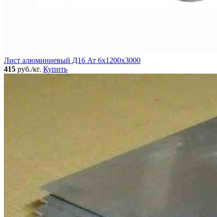
Лист алюминиевый Д16 Ат 6х1200х3000
415
руб./кг.
Купить