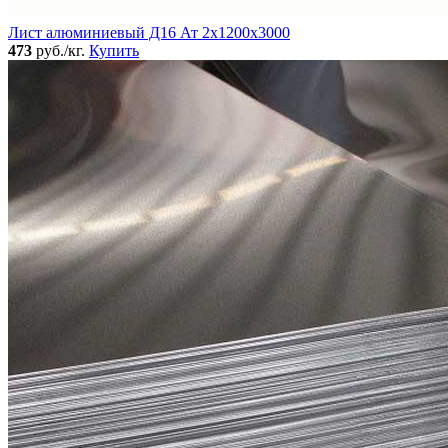
Лист алюминиевый Д16 Ат 2х1200х3000
473
руб./кг.
Купить