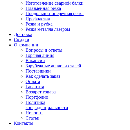
Изготовление сварной балки
Плазменная резка
Продольно-поперечная резка
Профнастил
Резка и рубка
Резка металла лазером
Доставка
Скидки
О компании
Вопросы и ответы
Горячая линия
Вакансии
Зарубежные аналоги сталей
Поставщики
Как сделать заказ
Оплата
Гарантия
Возврат товара
Портфолио
Политика
конфиденциальности
Новости
Статьи
Контакты