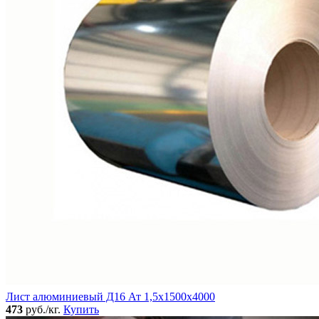
Лист алюминиевый Д16 Ат 1,5х1500х4000
473
руб./кг.
Купить