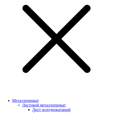
Металлопрокат
Листовой металлопрокат
Лист холоднокатаный