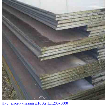
Лист алюминиевый Д16 Ат 3х1200х3000