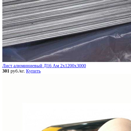
Лист алюминиевый Д16 Ам 2х1200х3000
301
руб./кг.
Купить