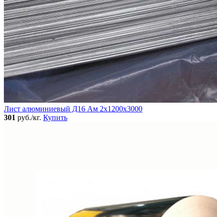
Лист алюминиевый Д16 Ам 2х1200х3000
301
руб./кг.
Купить