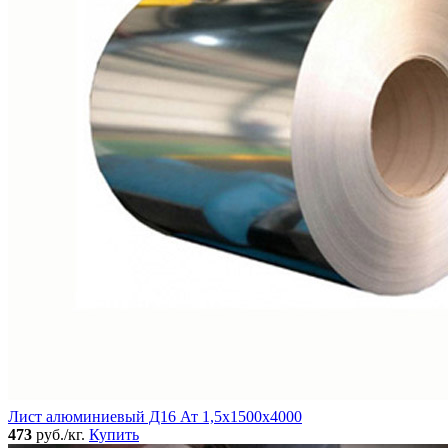
Лист алюминиевый Д16 Ат 1,5х1500х4000
473
руб./кг.
Купить