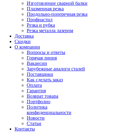
Изготовление сварной балки
Плазменная резка
Продольно-поперечная резка
Профнастил
Резка и рубка
Резка металла лазером
Доставка
Скидки
О компании
Вопросы и ответы
Горячая линия
Вакансии
Зарубежные аналоги сталей
Поставщики
Как сделать заказ
Оплата
Гарантия
Возврат товара
Портфолио
Политика
конфиденциальности
Новости
Статьи
Контакты