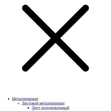
Металлопрокат
Листовой металлопрокат
Лист холоднокатаный