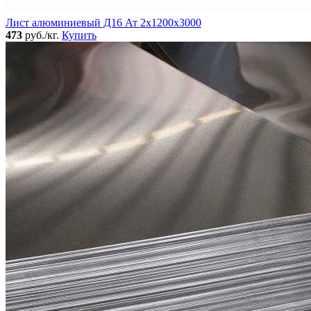
Лист алюминиевый Д16 Ат 2х1200х3000
473
руб./кг.
Купить