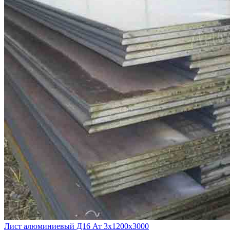
Лист алюминиевый Д16 Ат 3х1200х3000