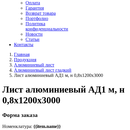
Оплата
Гарантия
Возврат товара
Портфолио
Политика
конфиденциальности
Новости
Статьи
Контакты
Главная
Продукция
Алюминиевый лист
Алюминиевый лист гладкий
Лист алюминиевый АД1 м, н 0,8х1200х3000
Лист алюминиевый АД1 м, н
0,8х1200х3000
Форма заказа
Номенклатура:
{{item.name}}