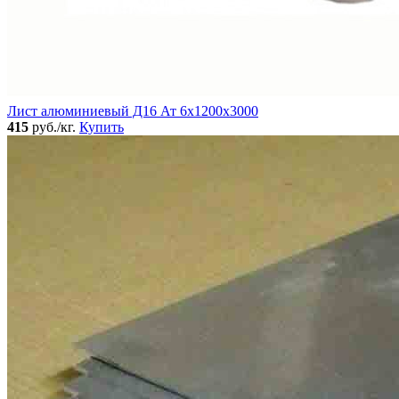
Лист алюминиевый Д16 Ат 6х1200х3000
415
руб./кг.
Купить