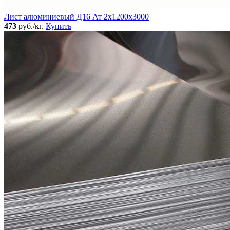
Лист алюминиевый Д16 Ат 2х1200х3000
473
руб./кг.
Купить