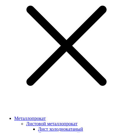
Металлопрокат
Листовой металлопрокат
Лист холоднокатаный