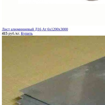
Лист алюминиевый Д16 Ат 6х1200х3000
415
руб./кг.
Купить