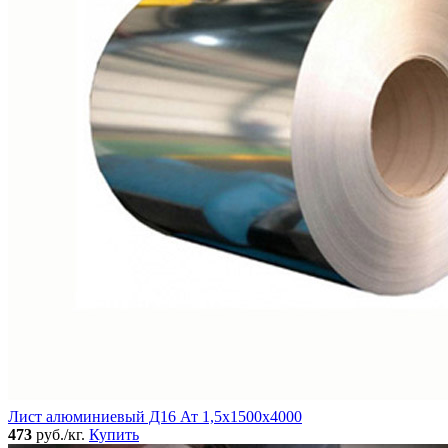
Лист алюминиевый Д16 Ат 1,5х1500х4000
473
руб./кг.
Купить