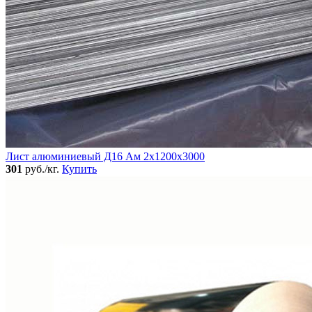
Лист алюминиевый Д16 Ам 2х1200х3000
301
руб./кг.
Купить