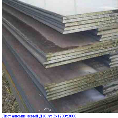
Лист алюминиевый Д16 Ат 3х1200х3000