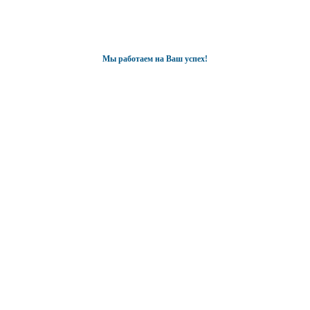
Мы работаем на Ваш успех!