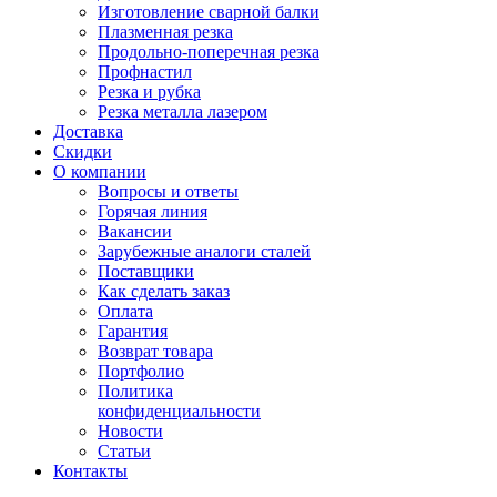
Изготовление сварной балки
Плазменная резка
Продольно-поперечная резка
Профнастил
Резка и рубка
Резка металла лазером
Доставка
Скидки
О компании
Вопросы и ответы
Горячая линия
Вакансии
Зарубежные аналоги сталей
Поставщики
Как сделать заказ
Оплата
Гарантия
Возврат товара
Портфолио
Политика
конфиденциальности
Новости
Статьи
Контакты