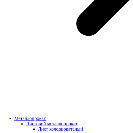
Металлопрокат
Листовой металлопрокат
Лист холоднокатаный