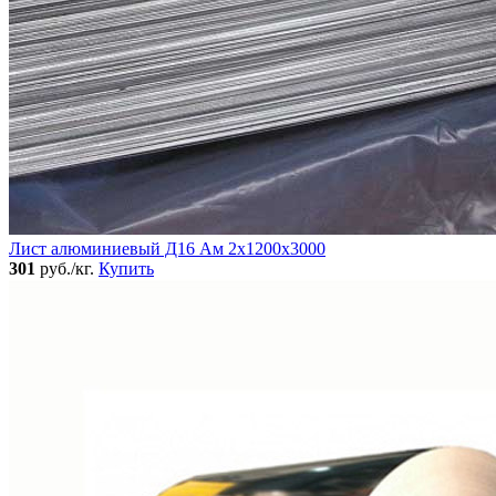
Лист алюминиевый Д16 Ам 2х1200х3000
301
руб./кг.
Купить