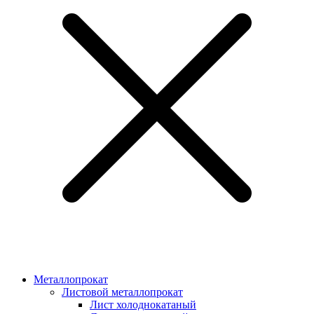
Металлопрокат
Листовой металлопрокат
Лист холоднокатаный