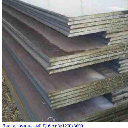
Лист алюминиевый Д16 Ат 3х1200х3000