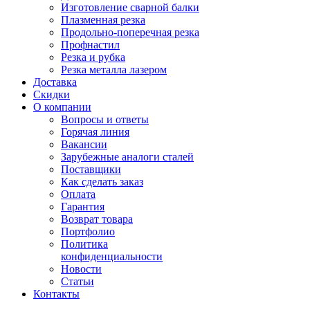
Изготовление сварной балки
Плазменная резка
Продольно-поперечная резка
Профнастил
Резка и рубка
Резка металла лазером
Доставка
Скидки
О компании
Вопросы и ответы
Горячая линия
Вакансии
Зарубежные аналоги сталей
Поставщики
Как сделать заказ
Оплата
Гарантия
Возврат товара
Портфолио
Политика
конфиденциальности
Новости
Статьи
Контакты