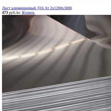
Лист алюминиевый Д16 Ат 2х1200х3000
473
руб./кг.
Купить