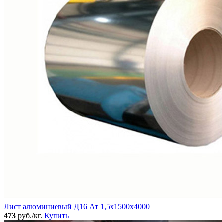
Лист алюминиевый Д16 Ат 1,5х1500х4000
473
руб./кг.
Купить