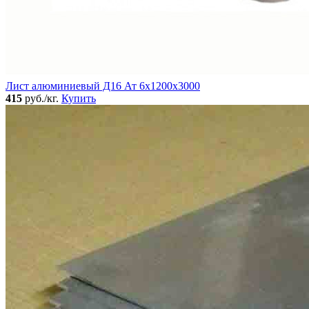
Лист алюминиевый Д16 Ат 6х1200х3000
415
руб./кг.
Купить