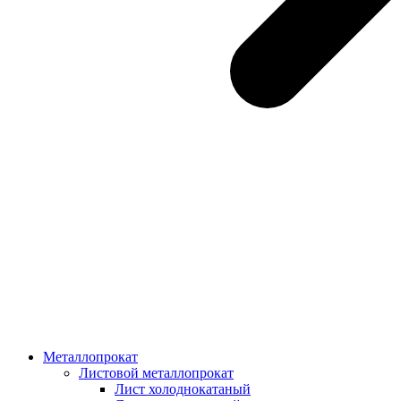
Металлопрокат
Листовой металлопрокат
Лист холоднокатаный