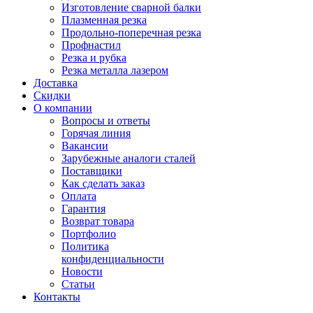
Изготовление сварной балки
Плазменная резка
Продольно-поперечная резка
Профнастил
Резка и рубка
Резка металла лазером
Доставка
Скидки
О компании
Вопросы и ответы
Горячая линия
Вакансии
Зарубежные аналоги сталей
Поставщики
Как сделать заказ
Оплата
Гарантия
Возврат товара
Портфолио
Политика
конфиденциальности
Новости
Статьи
Контакты