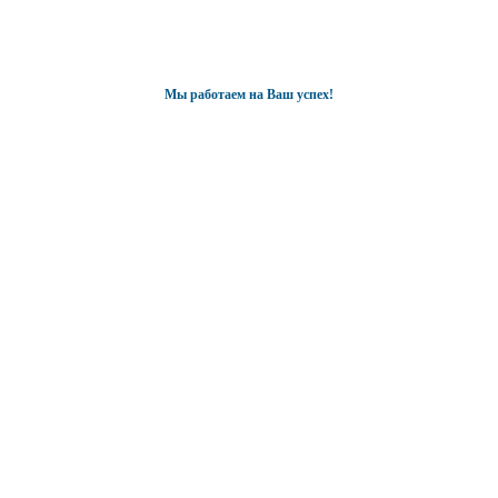
Мы работаем на Ваш успех!