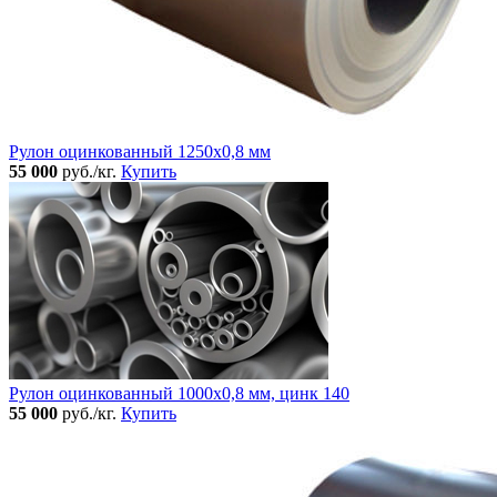
Рулон оцинкованный 1250х0,8 мм
55 000
руб./кг.
Купить
Рулон оцинкованный 1000х0,8 мм, цинк 140
55 000
руб./кг.
Купить