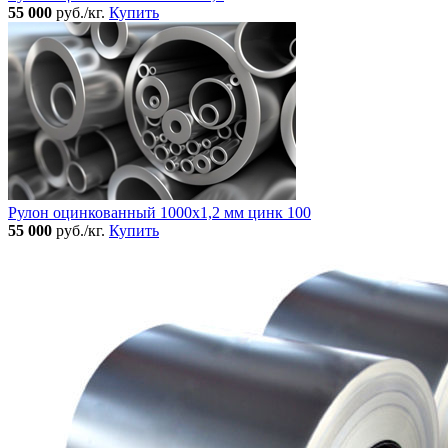
55 000
руб./кг.
Купить
Рулон оцинкованный 1000х1,2 мм цинк 100
55 000
руб./кг.
Купить