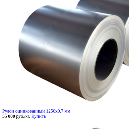
Рулон оцинкованный 1250х0,7 мм
55 000
руб./кг.
Купить