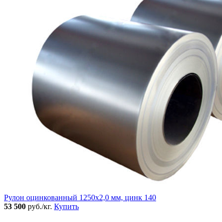
Рулон оцинкованный 1250х2,0 мм, цинк 140
53 500
руб./кг.
Купить