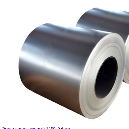
Рулон оцинкованный 1250х0,6 мм