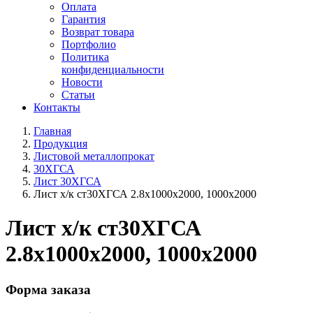
Оплата
Гарантия
Возврат товара
Портфолио
Политика
конфиденциальности
Новости
Статьи
Контакты
Главная
Продукция
Листовой металлопрокат
30ХГСА
Лист 30ХГСА
Лист х/к ст30ХГСА 2.8х1000х2000, 1000х2000
Лист х/к ст30ХГСА
2.8х1000х2000, 1000х2000
Форма заказа