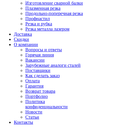
Изготовление сварной балки
Плазменная резка
Продольно-поперечная резка
Профнастил
Резка и рубка
Резка металла лазером
Доставка
Скидки
О компании
Вопросы и ответы
Горячая линия
Вакансии
Зарубежные аналоги сталей
Поставщики
Как сделать заказ
Оплата
Гарантия
Возврат товара
Портфолио
Политика
конфиденциальности
Новости
Статьи
Контакты