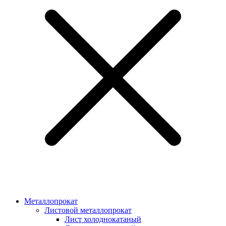
Металлопрокат
Листовой металлопрокат
Лист холоднокатаный