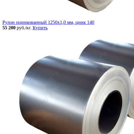
Рулон оцинкованный 1250х1,0 мм, цинк 140
55 200
руб./кг.
Купить