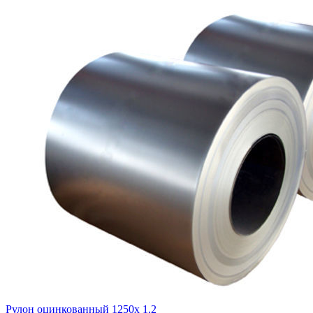
Рулон оцинкованный 1250х 1,2