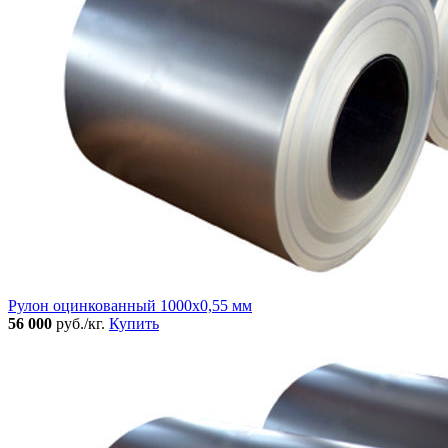
Рулон оцинкованный 1000х0,55 мм
56 000
руб./кг.
Купить