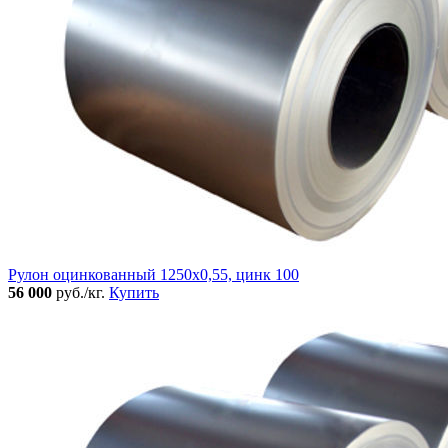
Рулон оцинкованный 1250х0,55, цинк 100
56 000
руб./кг.
Купить