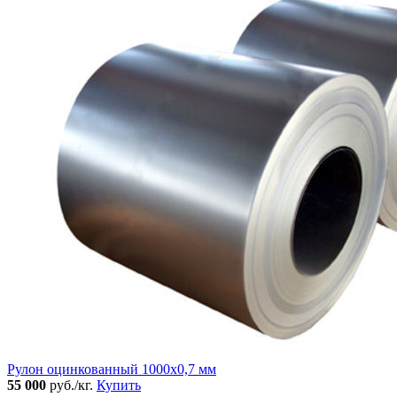
Рулон оцинкованный 1000х0,7 мм
55 000
руб./кг.
Купить