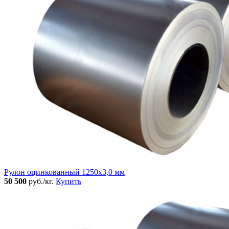
Рулон оцинкованный 1250х3,0 мм
50 500
руб./кг.
Купить