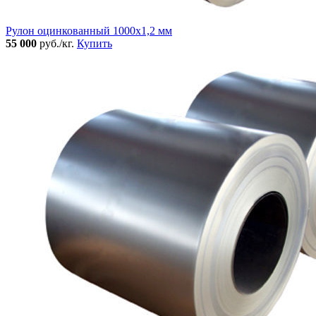
Рулон оцинкованный 1000х1,2 мм
55 000
руб./кг.
Купить