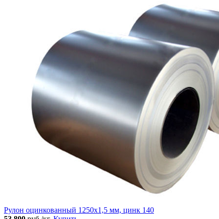
Рулон оцинкованный 1250х1,5 мм, цинк 140
53 800
руб./кг.
Купить