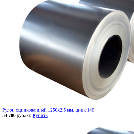
Рулон оцинкованный 1250х2,5 мм, цинк 140
54 700
руб./кг.
Купить