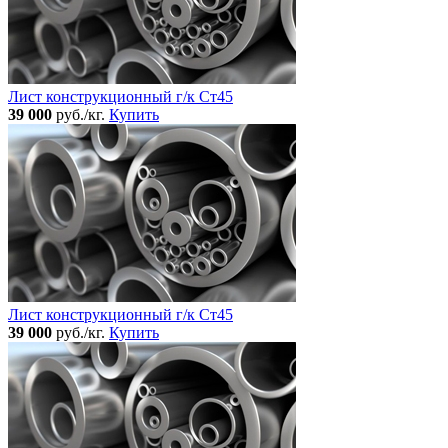
Лист конструкционный г/к Ст45
39 000
руб./кг.
Купить
Лист конструкционный г/к Ст45
39 000
руб./кг.
Купить