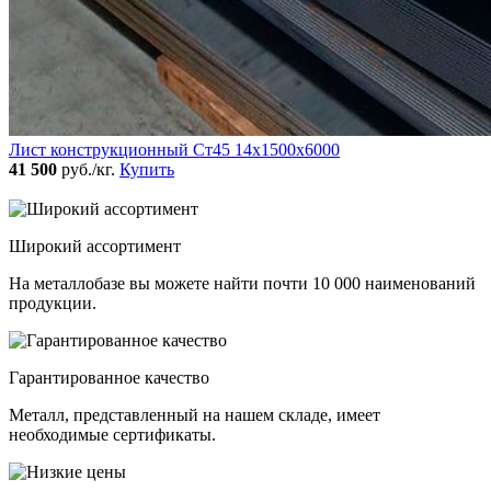
Лист конструкционный Ст45 14х1500х6000
41 500
руб./кг.
Купить
Широкий ассортимент
На металлобазе вы можете найти почти 10 000 наименований
продукции.
Гарантированное качество
Металл, представленный на нашем складе, имеет
необходимые сертификаты.