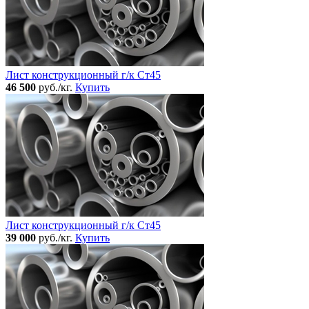
Лист конструкционный г/к Ст45
46 500
руб./кг.
Купить
Лист конструкционный г/к Ст45
39 000
руб./кг.
Купить