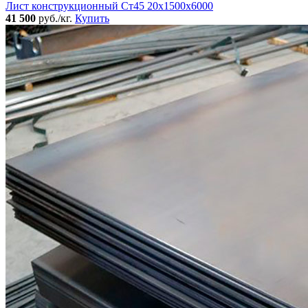
Лист конструкционный Ст45 20х1500х6000
41 500
руб./кг.
Купить