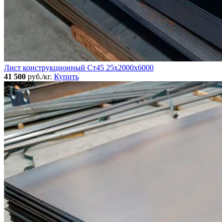
Лист конструкционный Ст45 25х2000х6000
41 500
руб./кг.
Купить