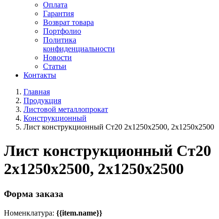
Оплата
Гарантия
Возврат товара
Портфолио
Политика
конфиденциальности
Новости
Статьи
Контакты
Главная
Продукция
Листовой металлопрокат
Конструкционный
Лист конструкционный Ст20 2х1250х2500, 2х1250х2500
Лист конструкционный Ст20
2х1250х2500, 2х1250х2500
Форма заказа
Номенклатура:
{{item.name}}