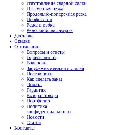
Изготовление сварной балки
Плазменная резка
Продольно-поперечная резка
Профнастил
Резка и рубка
Резка металла лазером
Доставка
Скидки
О компании
Вопросы и ответы
Горячая линия
Вакансии
Зарубежные аналоги сталей
Поставщики
Как сделать заказ
Оплата
Гарантия
Возврат товара
Портфолио
Политика
конфиденциальности
Новости
Статьи
Контакты