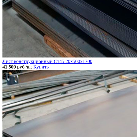
Лист конструкционный Ст45 20х500х1700
41 500
руб./кг.
Купить