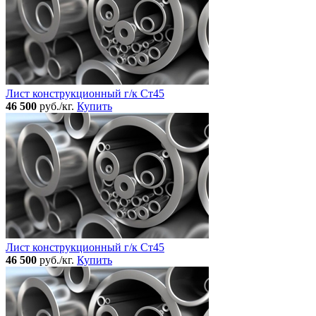
Лист конструкционный г/к Ст45
46 500
руб./кг.
Купить
Лист конструкционный г/к Ст45
46 500
руб./кг.
Купить