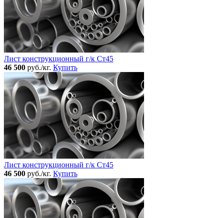
Лист конструкционный г/к Ст45
46 500
руб./кг.
Купить
Лист конструкционный г/к Ст45
46 500
руб./кг.
Купить