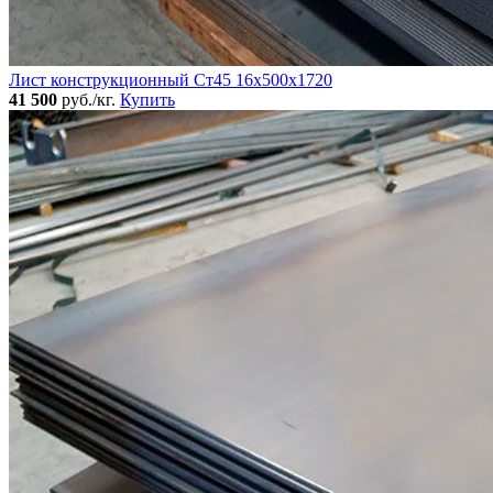
Лист конструкционный Ст45 16х500х1720
41 500
руб./кг.
Купить