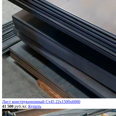
Лист конструкционный Ст45 22х1500х6000
41 500
руб./кг.
Купить