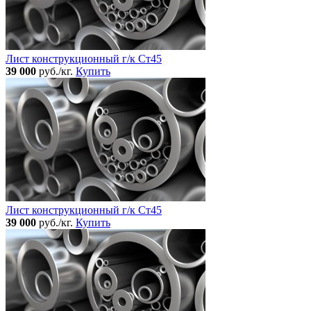
Лист конструкционный г/к Ст45
39 000
руб./кг.
Купить
Лист конструкционный г/к Ст45
39 000
руб./кг.
Купить