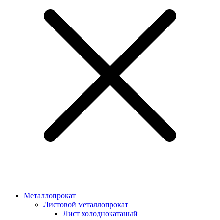
Металлопрокат
Листовой металлопрокат
Лист холоднокатаный