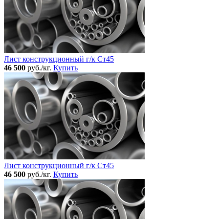
Лист конструкционный г/к Ст45
46 500
руб./кг.
Купить
Лист конструкционный г/к Ст45
46 500
руб./кг.
Купить