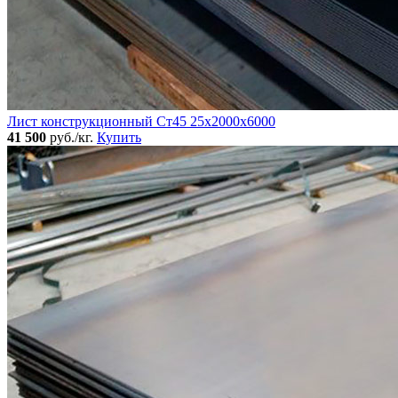
Лист конструкционный Ст45 25х2000х6000
41 500
руб./кг.
Купить