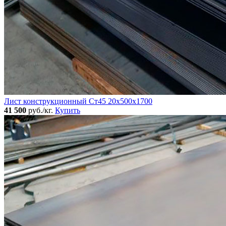
Лист конструкционный Ст45 20х500х1700
41 500
руб./кг.
Купить