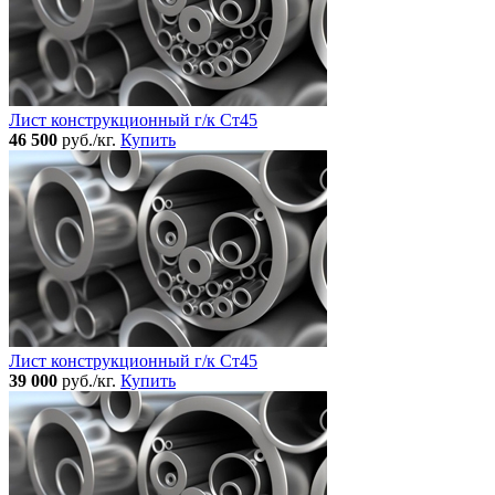
Лист конструкционный г/к Ст45
46 500
руб./кг.
Купить
Лист конструкционный г/к Ст45
39 000
руб./кг.
Купить