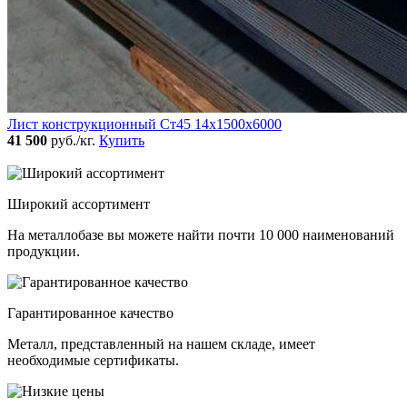
Лист конструкционный Ст45 14х1500х6000
41 500
руб./кг.
Купить
Широкий ассортимент
На металлобазе вы можете найти почти 10 000 наименований
продукции.
Гарантированное качество
Металл, представленный на нашем складе, имеет
необходимые сертификаты.