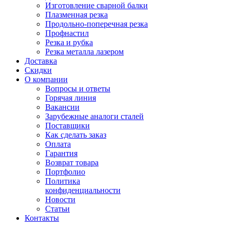
Изготовление сварной балки
Плазменная резка
Продольно-поперечная резка
Профнастил
Резка и рубка
Резка металла лазером
Доставка
Скидки
О компании
Вопросы и ответы
Горячая линия
Вакансии
Зарубежные аналоги сталей
Поставщики
Как сделать заказ
Оплата
Гарантия
Возврат товара
Портфолио
Политика
конфиденциальности
Новости
Статьи
Контакты