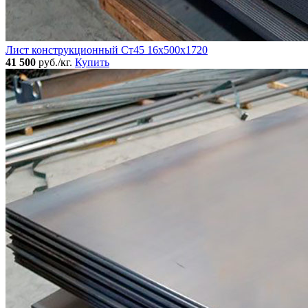
Лист конструкционный Ст45 16х500х1720
41 500
руб./кг.
Купить