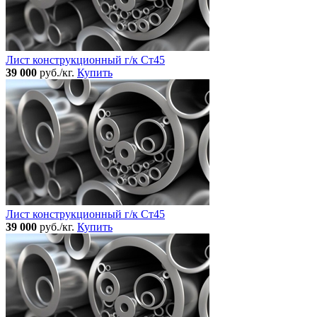
Лист конструкционный г/к Ст45
39 000
руб./кг.
Купить
Лист конструкционный г/к Ст45
39 000
руб./кг.
Купить