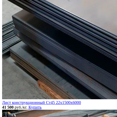
Лист конструкционный Ст45 22х1500х6000
41 500
руб./кг.
Купить