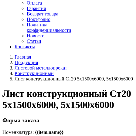
Оплата
Гарантия
Возврат товара
Портфолио
Политика
конфиденциальности
Новости
Статьи
Контакты
Главная
Продукция
Листовой металлопрокат
Конструкционный
Лист конструкционный Ст20 5х1500х6000, 5х1500х6000
Лист конструкционный Ст20
5х1500х6000, 5х1500х6000
Форма заказа
Номенклатура:
{{item.name}}