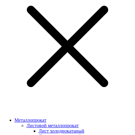
Металлопрокат
Листовой металлопрокат
Лист холоднокатаный