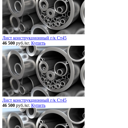
Лист конструкционный г/к Ст45
46 500
руб./кг.
Купить
Лист конструкционный г/к Ст45
46 500
руб./кг.
Купить