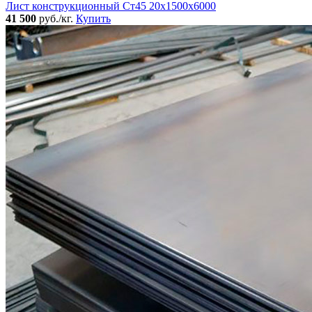
Лист конструкционный Ст45 20х1500х6000
41 500
руб./кг.
Купить