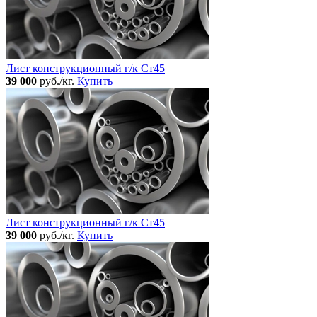
Лист конструкционный г/к Ст45
39 000
руб./кг.
Купить
Лист конструкционный г/к Ст45
39 000
руб./кг.
Купить