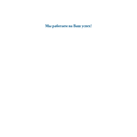
Мы работаем на Ваш успех!