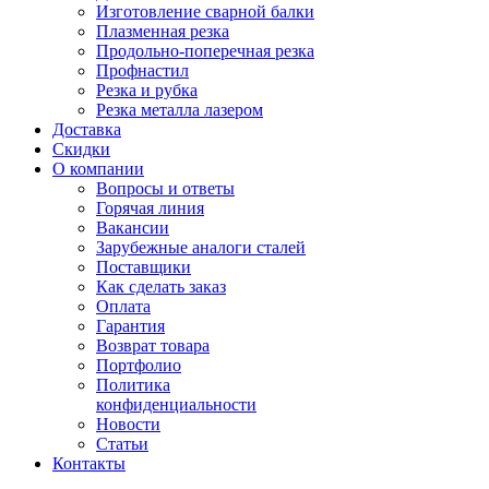
Изготовление сварной балки
Плазменная резка
Продольно-поперечная резка
Профнастил
Резка и рубка
Резка металла лазером
Доставка
Скидки
О компании
Вопросы и ответы
Горячая линия
Вакансии
Зарубежные аналоги сталей
Поставщики
Как сделать заказ
Оплата
Гарантия
Возврат товара
Портфолио
Политика
конфиденциальности
Новости
Статьи
Контакты