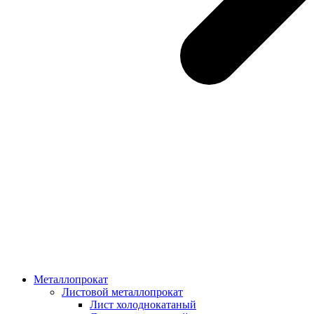
Металлопрокат
Листовой металлопрокат
Лист холоднокатаный