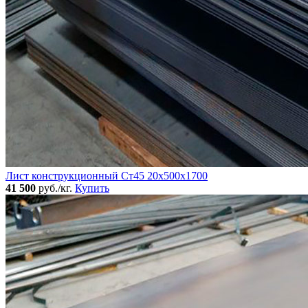
Лист конструкционный Ст45 20х500х1700
41 500
руб./кг.
Купить