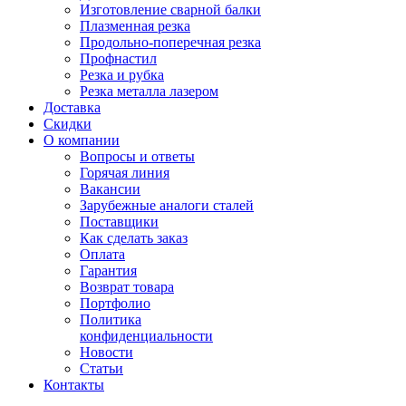
Изготовление сварной балки
Плазменная резка
Продольно-поперечная резка
Профнастил
Резка и рубка
Резка металла лазером
Доставка
Скидки
О компании
Вопросы и ответы
Горячая линия
Вакансии
Зарубежные аналоги сталей
Поставщики
Как сделать заказ
Оплата
Гарантия
Возврат товара
Портфолио
Политика
конфиденциальности
Новости
Статьи
Контакты