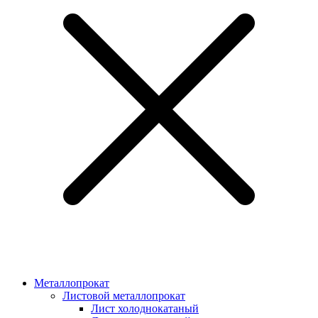
Металлопрокат
Листовой металлопрокат
Лист холоднокатаный