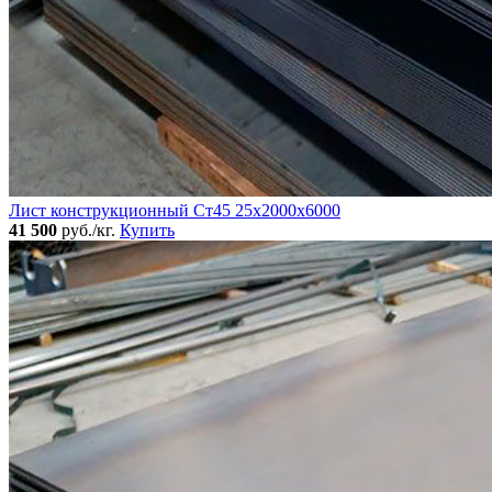
Лист конструкционный Ст45 25х2000х6000
41 500
руб./кг.
Купить