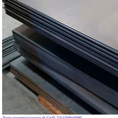
Лист конструкционный Ст45 22х1500х6000