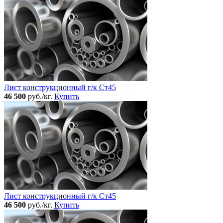
Лист конструкционный г/к Ст45
46 500
руб./кг.
Купить
Лист конструкционный г/к Ст45
46 500
руб./кг.
Купить