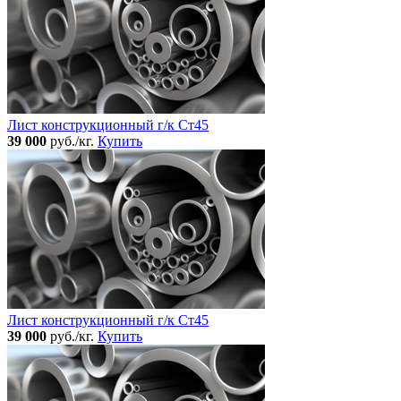
Лист конструкционный г/к Ст45
39 000
руб./кг.
Купить
Лист конструкционный г/к Ст45
39 000
руб./кг.
Купить