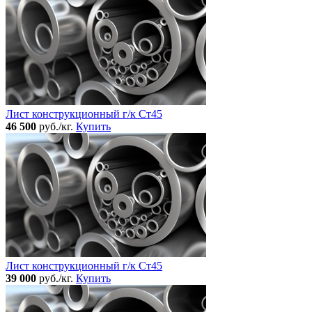
Лист конструкционный г/к Ст45
46 500
руб./кг.
Купить
Лист конструкционный г/к Ст45
39 000
руб./кг.
Купить