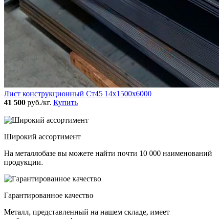
Лист конструкционный Ст45 14х1500х6000
41 500
руб./кг.
Купить
Широкий ассортимент
На металлобазе вы можете найти почти 10 000 наименований
продукции.
Гарантированное качество
Металл, представленный на нашем складе, имеет