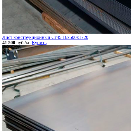
Лист конструкционный Ст45 16х500х1720
41 500
руб./кг.
Купить