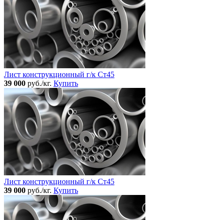
Лист конструкционный г/к Ст45
39 000
руб./кг.
Купить
Лист конструкционный г/к Ст45
39 000
руб./кг.
Купить