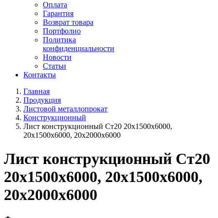
Оплата
Гарантия
Возврат товара
Портфолио
Политика
конфиденциальности
Новости
Статьи
Контакты
Главная
Продукция
Листовой металлопрокат
Конструкционный
Лист конструкционный Ст20 20х1500х6000,
20х1500х6000, 20х2000х6000
Лист конструкционный Ст20
20х1500х6000, 20х1500х6000,
20х2000х6000