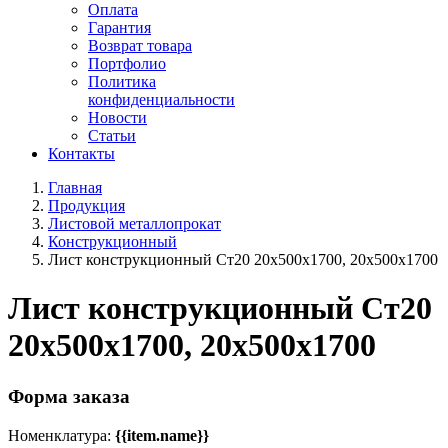
Оплата
Гарантия
Возврат товара
Портфолио
Политика
конфиденциальности
Новости
Статьи
Контакты
Главная
Продукция
Листовой металлопрокат
Конструкционный
Лист конструкционный Ст20 20х500х1700, 20х500х1700
Лист конструкционный Ст20
20х500х1700, 20х500х1700
Форма заказа
Номенклатура:
{{item.name}}