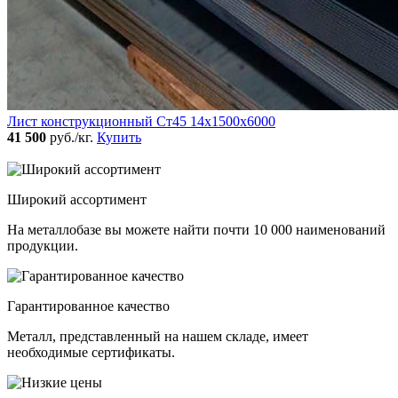
Лист конструкционный Ст45 14х1500х6000
41 500
руб./кг.
Купить
Широкий ассортимент
На металлобазе вы можете найти почти 10 000 наименований
продукции.
Гарантированное качество
Металл, представленный на нашем складе, имеет
необходимые сертификаты.