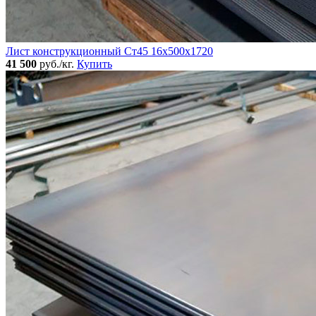
Лист конструкционный Ст45 16х500х1720
41 500
руб./кг.
Купить