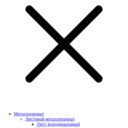
Металлопрокат
Листовой металлопрокат
Лист холоднокатаный