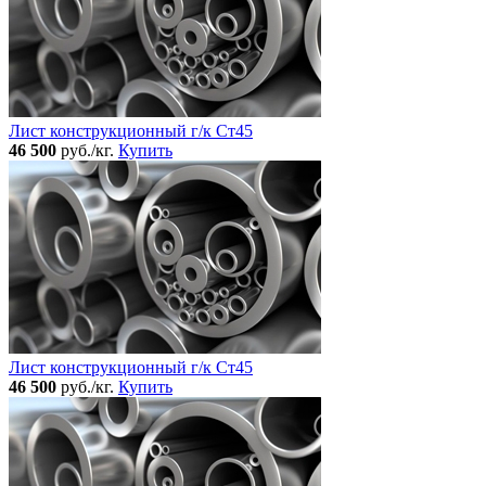
Лист конструкционный г/к Ст45
46 500
руб./кг.
Купить
Лист конструкционный г/к Ст45
46 500
руб./кг.
Купить