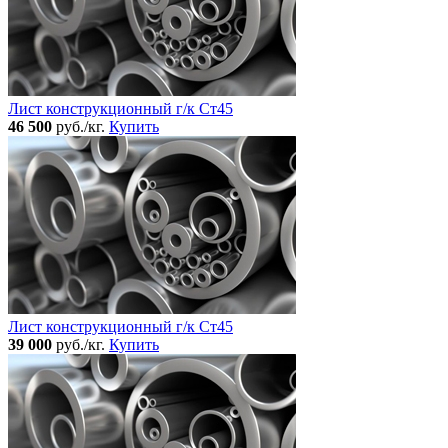
Лист конструкционный г/к Ст45
46 500
руб./кг.
Купить
Лист конструкционный г/к Ст45
39 000
руб./кг.
Купить