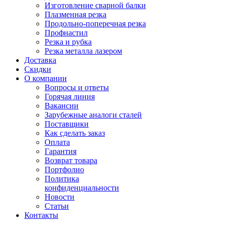
Изготовление сварной балки
Плазменная резка
Продольно-поперечная резка
Профнастил
Резка и рубка
Резка металла лазером
Доставка
Скидки
О компании
Вопросы и ответы
Горячая линия
Вакансии
Зарубежные аналоги сталей
Поставщики
Как сделать заказ
Оплата
Гарантия
Возврат товара
Портфолио
Политика
конфиденциальности
Новости
Статьи
Контакты