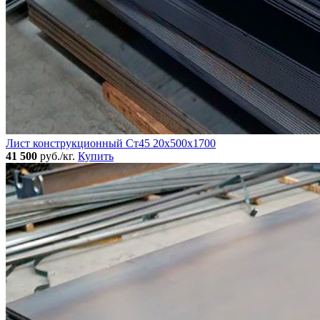
Лист конструкционный Ст45 20х500х1700
41 500
руб./кг.
Купить