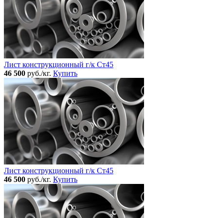
Лист конструкционный г/к Ст45
46 500
руб./кг.
Купить
Лист конструкционный г/к Ст45
46 500
руб./кг.
Купить