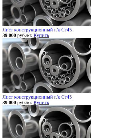
Лист конструкционный г/к Ст45
39 000
руб./кг.
Купить
Лист конструкционный г/к Ст45
39 000
руб./кг.
Купить