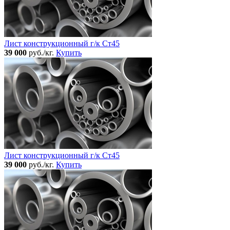
Лист конструкционный г/к Ст45
39 000
руб./кг.
Купить
Лист конструкционный г/к Ст45
39 000
руб./кг.
Купить