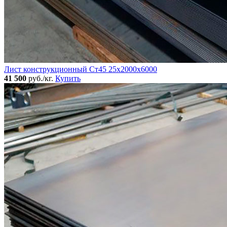
Лист конструкционный Ст45 25х2000х6000
41 500
руб./кг.
Купить