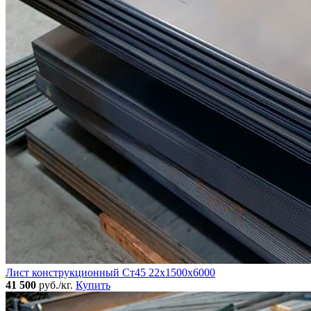
Лист конструкционный Ст45 22х1500х6000
41 500
руб./кг.
Купить