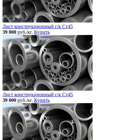
Лист конструкционный г/к Ст45
39 000
руб./кг.
Купить
Лист конструкционный г/к Ст45
39 000
руб./кг.
Купить