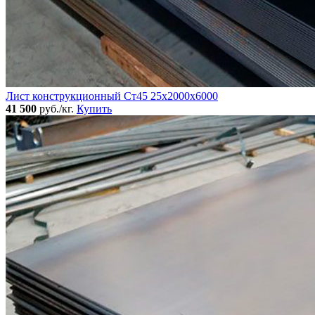
Лист конструкционный Ст45 25х2000х6000
41 500
руб./кг.
Купить