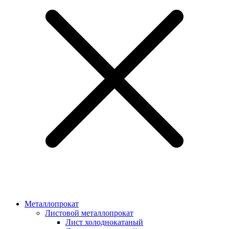
Металлопрокат
Листовой металлопрокат
Лист холоднокатаный