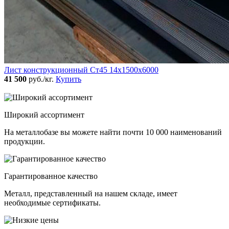
Лист конструкционный Ст45 14х1500х6000
41 500
руб./кг.
Купить
Широкий ассортимент
На металлобазе вы можете найти почти 10 000 наименований
продукции.
Гарантированное качество
Металл, представленный на нашем складе, имеет
необходимые сертификаты.