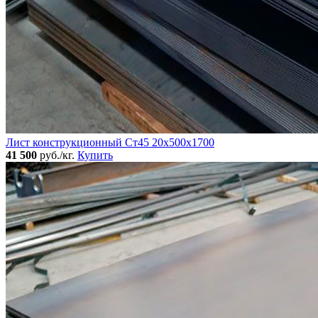
Лист конструкционный Ст45 20х500х1700
41 500
руб./кг.
Купить