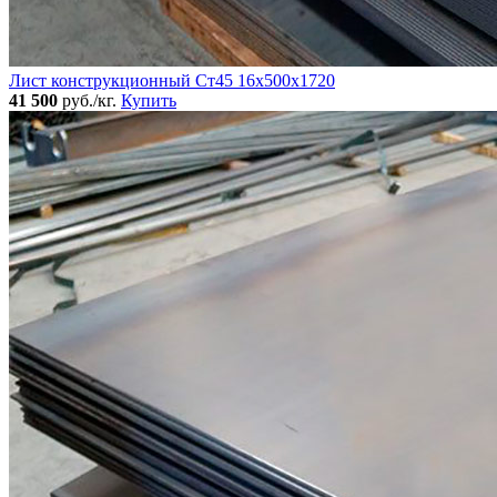
Лист конструкционный Ст45 16х500х1720
41 500
руб./кг.
Купить