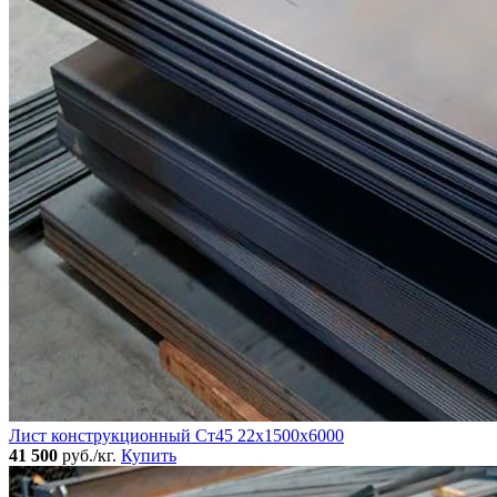
Лист конструкционный Ст45 22х1500х6000
41 500
руб./кг.
Купить