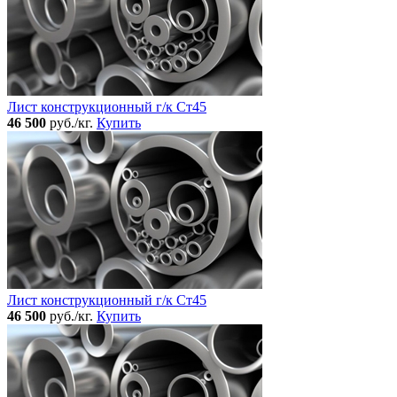
Лист конструкционный г/к Ст45
46 500
руб./кг.
Купить
Лист конструкционный г/к Ст45
46 500
руб./кг.
Купить