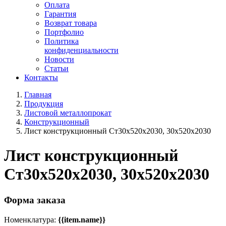
Оплата
Гарантия
Возврат товара
Портфолио
Политика
конфиденциальности
Новости
Статьи
Контакты
Главная
Продукция
Листовой металлопрокат
Конструкционный
Лист конструкционный Ст30х520х2030, 30х520х2030
Лист конструкционный
Ст30х520х2030, 30х520х2030
Форма заказа
Номенклатура:
{{item.name}}