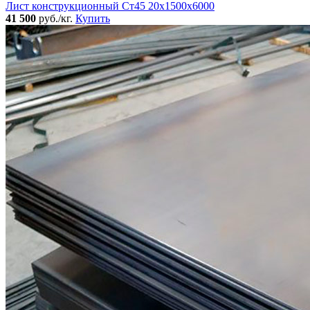
Лист конструкционный Ст45 20х1500х6000
41 500
руб./кг.
Купить