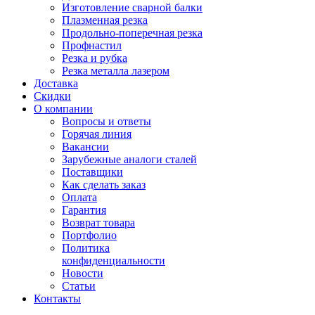
Изготовление сварной балки
Плазменная резка
Продольно-поперечная резка
Профнастил
Резка и рубка
Резка металла лазером
Доставка
Скидки
О компании
Вопросы и ответы
Горячая линия
Вакансии
Зарубежные аналоги сталей
Поставщики
Как сделать заказ
Оплата
Гарантия
Возврат товара
Портфолио
Политика
конфиденциальности
Новости
Статьи
Контакты