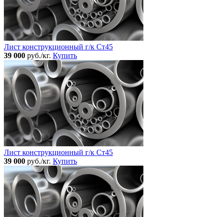
Лист конструкционный г/к Ст45
39 000
руб./кг.
Купить
Лист конструкционный г/к Ст45
39 000
руб./кг.
Купить