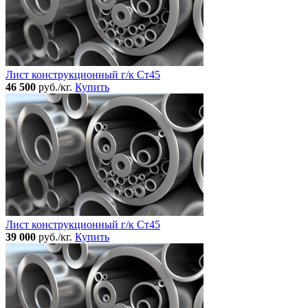
Лист конструкционный г/к Ст45
46 500
руб./кг.
Купить
Лист конструкционный г/к Ст45
39 000
руб./кг.
Купить