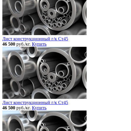
Лист конструкционный г/к Ст45
46 500
руб./кг.
Купить
Лист конструкционный г/к Ст45
46 500
руб./кг.
Купить