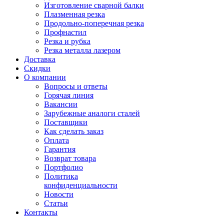
Изготовление сварной балки
Плазменная резка
Продольно-поперечная резка
Профнастил
Резка и рубка
Резка металла лазером
Доставка
Скидки
О компании
Вопросы и ответы
Горячая линия
Вакансии
Зарубежные аналоги сталей
Поставщики
Как сделать заказ
Оплата
Гарантия
Возврат товара
Портфолио
Политика
конфиденциальности
Новости
Статьи
Контакты