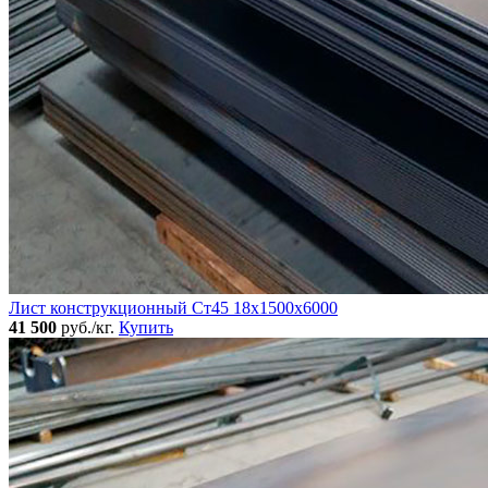
Лист конструкционный Ст45 18х1500х6000
41 500
руб./кг.
Купить