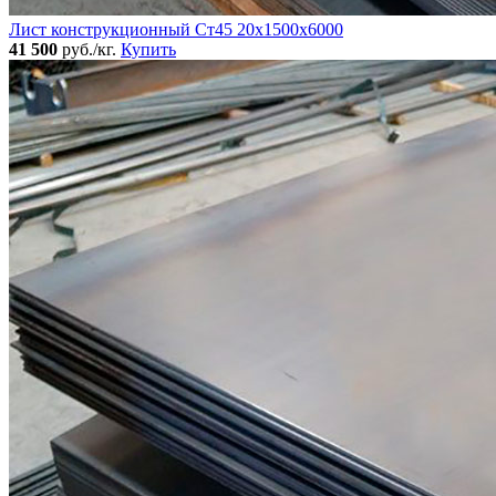
Лист конструкционный Ст45 20х1500х6000
41 500
руб./кг.
Купить