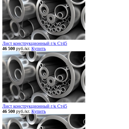
Лист конструкционный г/к Ст45
46 500
руб./кг.
Купить
Лист конструкционный г/к Ст45
46 500
руб./кг.
Купить