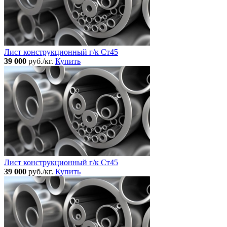
Лист конструкционный г/к Ст45
39 000
руб./кг.
Купить
Лист конструкционный г/к Ст45
39 000
руб./кг.
Купить