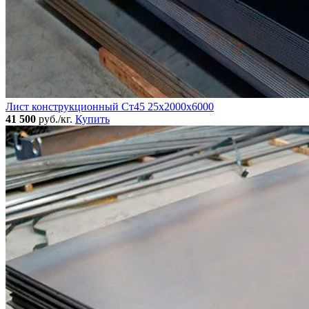
Лист конструкционный Ст45 25х2000х6000
41 500
руб./кг.
Купить