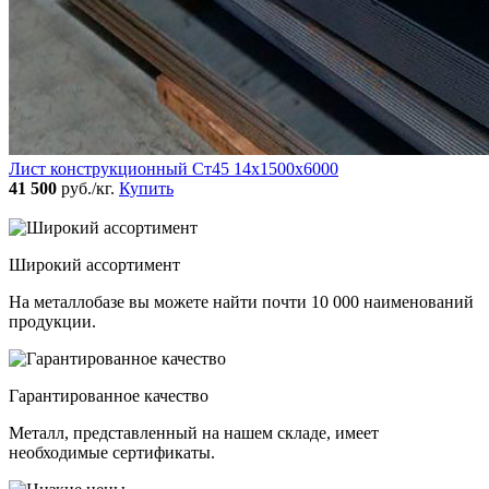
Лист конструкционный Ст45 14х1500х6000
41 500
руб./кг.
Купить
Широкий ассортимент
На металлобазе вы можете найти почти 10 000 наименований
продукции.
Гарантированное качество
Металл, представленный на нашем складе, имеет
необходимые сертификаты.