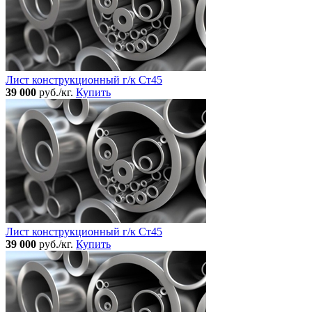
Лист конструкционный г/к Ст45
39 000
руб./кг.
Купить
Лист конструкционный г/к Ст45
39 000
руб./кг.
Купить