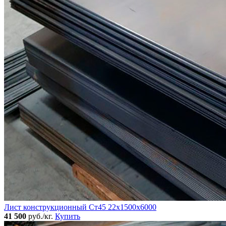
Лист конструкционный Ст45 22х1500х6000
41 500
руб./кг.
Купить