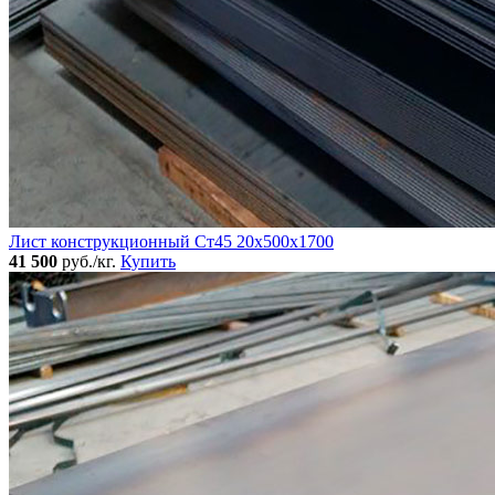
Лист конструкционный Ст45 20х500х1700
41 500
руб./кг.
Купить