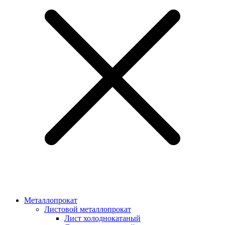
Металлопрокат
Листовой металлопрокат
Лист холоднокатаный