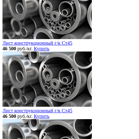
Лист конструкционный г/к Ст45
46 500
руб./кг.
Купить
Лист конструкционный г/к Ст45
46 500
руб./кг.
Купить