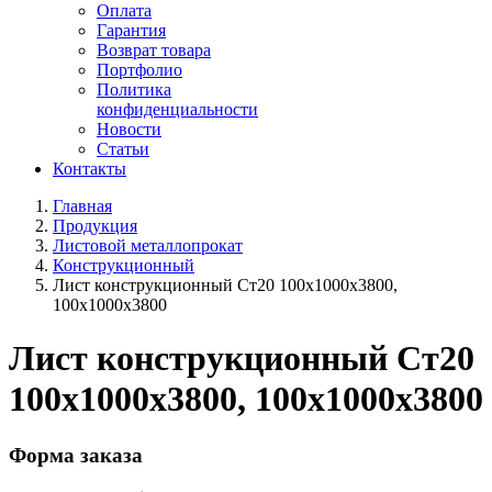
Оплата
Гарантия
Возврат товара
Портфолио
Политика
конфиденциальности
Новости
Статьи
Контакты
Главная
Продукция
Листовой металлопрокат
Конструкционный
Лист конструкционный Ст20 100х1000х3800,
100х1000х3800
Лист конструкционный Ст20
100х1000х3800, 100х1000х3800
Форма заказа