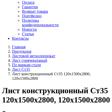
Оплата
Гарантия
Возврат товара
Портфолио
Политика
конфиденциальности
Новости
Статьи
Контакты
Главная
Продукция
Листовой металлопрокат
Лист горячекатаный
По маркам стали
Лист Ст35
Лист конструкционный Ст35 120х1500х2800,
120х1500х2800
Лист конструкционный Ст35
120х1500х2800, 120х1500х2800