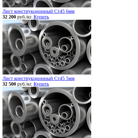
Лист конструкционный Ст45 6мм
32 200
руб./кг.
Купить
Лист конструкционный Ст45 5мм
32 500
руб./кг.
Купить