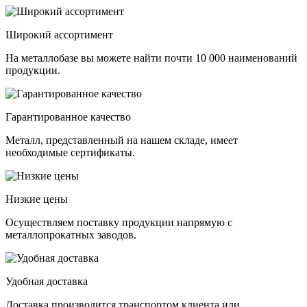
Широкий ассортимент
На металлобазе вы можете найти почти 10 000 наименований
продукции.
Гарантированное качество
Металл, представленный на нашем складе, имеет
необходимые сертификаты.
Низкие цены
Осуществляем поставку продукции напрямую с
металлопрокатных заводов.
Удобная доставка
Доставка производится транспортом клиента или