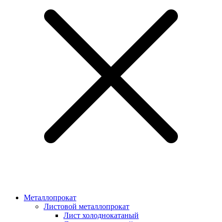
Металлопрокат
Листовой металлопрокат
Лист холоднокатаный