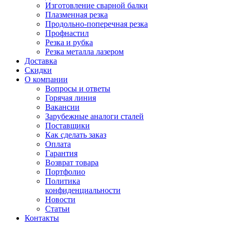
Изготовление сварной балки
Плазменная резка
Продольно-поперечная резка
Профнастил
Резка и рубка
Резка металла лазером
Доставка
Скидки
О компании
Вопросы и ответы
Горячая линия
Вакансии
Зарубежные аналоги сталей
Поставщики
Как сделать заказ
Оплата
Гарантия
Возврат товара
Портфолио
Политика
конфиденциальности
Новости
Статьи
Контакты