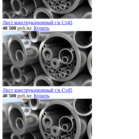
Лист конструкционный г/к Ст45
40 500
руб./кг.
Купить
Лист конструкционный г/к Ст45
40 500
руб./кг.
Купить