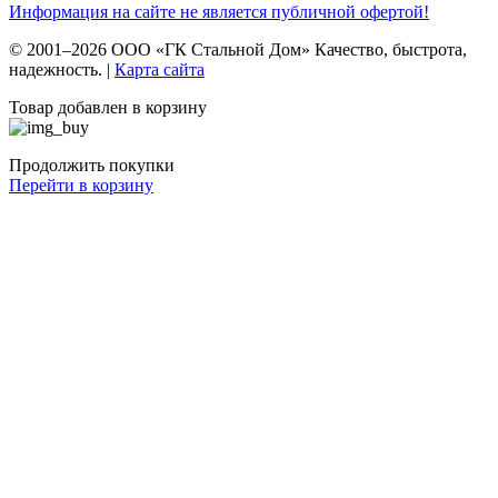
Информация на сайте не является публичной офертой!
© 2001–2026 ООО «ГК Стальной Дом» Качество, быстрота,
надежность. |
Карта сайта
Товар добавлен в корзину
Продолжить покупки
Перейти в корзину