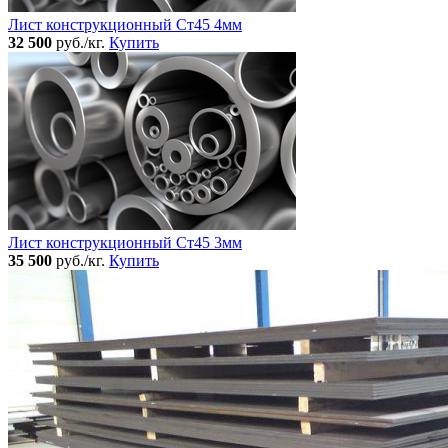
Лист конструкционный Ст45 4мм
32 500
руб./кг.
Купить
Лист конструкционный Ст45 3мм
35 500
руб./кг.
Купить