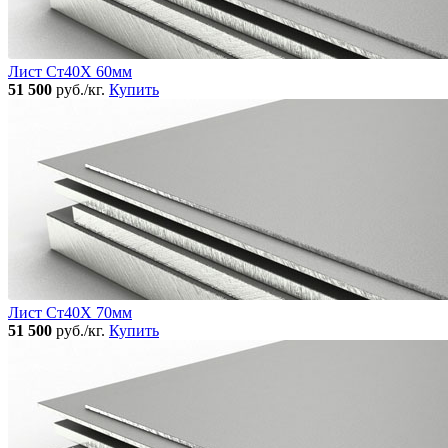
Лист Ст40Х 60мм
51 500
руб./кг.
Купить
Лист Ст40Х 70мм
51 500
руб./кг.
Купить