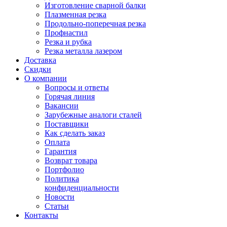
Изготовление сварной балки
Плазменная резка
Продольно-поперечная резка
Профнастил
Резка и рубка
Резка металла лазером
Доставка
Скидки
О компании
Вопросы и ответы
Горячая линия
Вакансии
Зарубежные аналоги сталей
Поставщики
Как сделать заказ
Оплата
Гарантия
Возврат товара
Портфолио
Политика
конфиденциальности
Новости
Статьи
Контакты