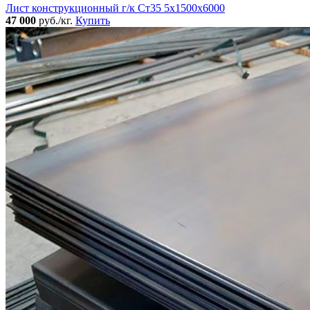
Лист конструкционный г/к Ст35 5х1500х6000
47 000
руб./кг.
Купить