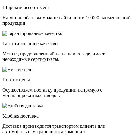
Широкий ассортимент
На металлобазе вы можете найти почти 10 000 наименований
продукции.
Гарантированное качество
Металл, представленный на нашем складе, имеет
необходимые сертификаты.
Низкие цены
Осуществляем поставку продукции напрямую с
металлопрокатных заводов.
Удобная доставка
Доставка производится транспортом клиента или
автомобильным транспортом компании.