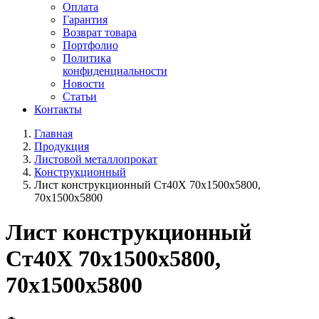
Оплата
Гарантия
Возврат товара
Портфолио
Политика
конфиденциальности
Новости
Статьи
Контакты
Главная
Продукция
Листовой металлопрокат
Конструкционный
Лист конструкционный Ст40Х 70х1500х5800,
70х1500х5800
Лист конструкционный
Ст40Х 70х1500х5800,
70х1500х5800