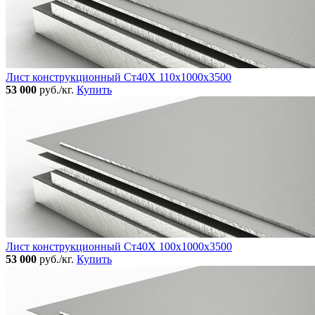
Лист конструкционный Ст40Х 110х1000х3500
53 000
руб./кг.
Купить
Лист конструкционный Ст40Х 100х1000х3500
53 000
руб./кг.
Купить