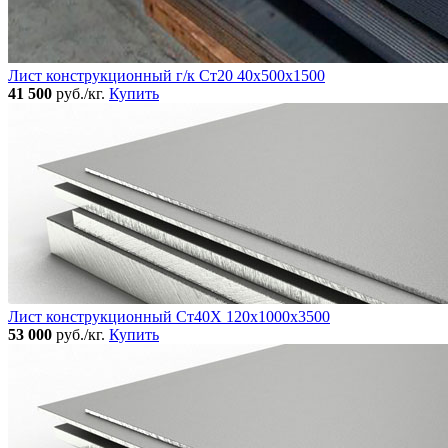
Лист конструкционный г/к Ст20 40х500х1500
41 500
руб./кг.
Купить
Лист конструкционный Ст40Х 120х1000х3500
53 000
руб./кг.
Купить