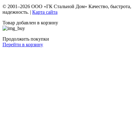
© 2001–2026 ООО «ГК Стальной Дом» Качество, быстрота,
надежность. |
Карта сайта
Товар добавлен в корзину
Продолжить покупки
Перейти в корзину