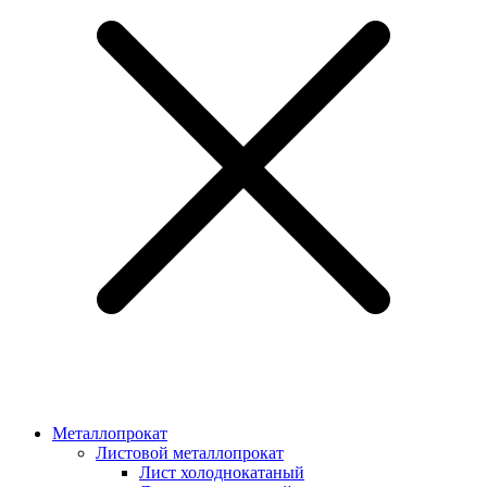
Металлопрокат
Листовой металлопрокат
Лист холоднокатаный