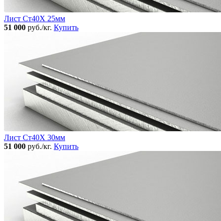
Лист Ст40Х 25мм
51 000
руб./кг.
Купить
Лист Ст40Х 30мм
51 000
руб./кг.
Купить