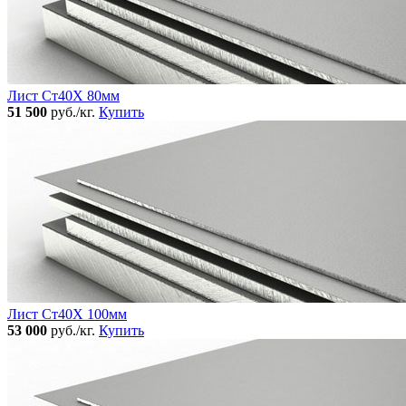
Лист Ст40Х 80мм
51 500
руб./кг.
Купить
Лист Ст40Х 100мм
53 000
руб./кг.
Купить