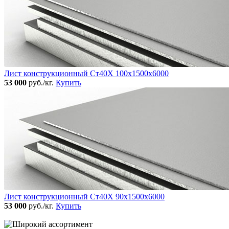
Лист конструкционный Ст40Х 100х1500х6000
53 000
руб./кг.
Купить
Лист конструкционный Ст40Х 90х1500х6000
53 000
руб./кг.
Купить