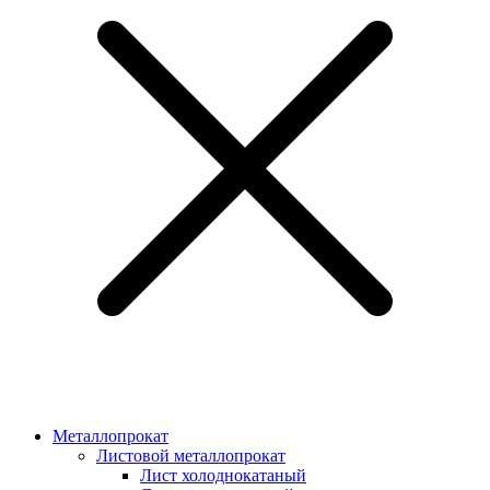
Металлопрокат
Листовой металлопрокат
Лист холоднокатаный