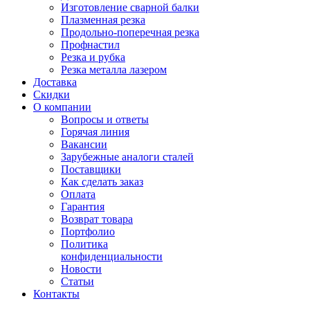
Изготовление сварной балки
Плазменная резка
Продольно-поперечная резка
Профнастил
Резка и рубка
Резка металла лазером
Доставка
Скидки
О компании
Вопросы и ответы
Горячая линия
Вакансии
Зарубежные аналоги сталей
Поставщики
Как сделать заказ
Оплата
Гарантия
Возврат товара
Портфолио
Политика
конфиденциальности
Новости
Статьи
Контакты