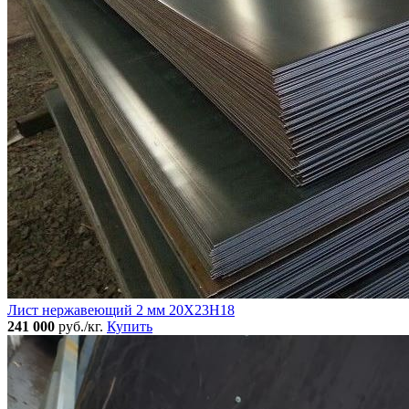
Лист нержавеющий 2 мм 20Х23Н18
241 000
руб./кг.
Купить