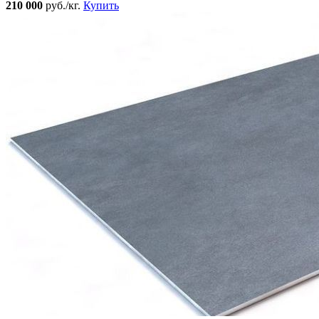
210 000
руб./кг.
Купить