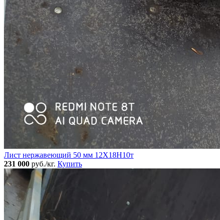
Лист нержавеющий 50 мм 12Х18Н10т
231 000
руб./кг.
Купить