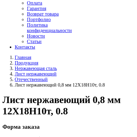
Оплата
Гарантия
Возврат товара
Портфолио
Политика
конфиденциальности
Новости
Статьи
Контакты
Главная
Продукция
Нержавеющая сталь
Лист нержавеющий
Отечественный
Лист нержавеющий 0,8 мм 12Х18Н10т, 0.8
Лист нержавеющий 0,8 мм
12Х18Н10т, 0.8
Форма заказа