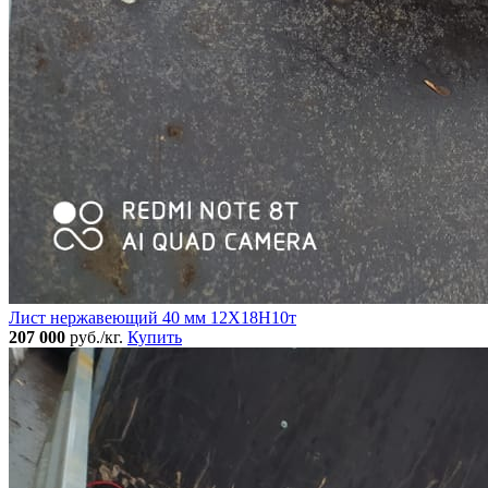
Лист нержавеющий 40 мм 12Х18Н10т
207 000
руб./кг.
Купить