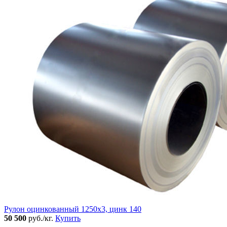
Рулон оцинкованный 1250х3, цинк 140
50 500
руб./кг.
Купить