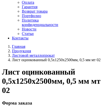
Оплата
Гарантия
Возврат товара
Портфолио
Политика
конфиденциальности
Новости
Статьи
Контакты
Главная
Продукция
Листовой металлопрокат
Лист оцинкованный 0,5х1250х2500мм, 0,5 мм мт 02
Лист оцинкованный
0,5х1250х2500мм, 0,5 мм мт
02
Форма заказа