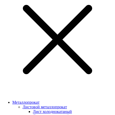
Металлопрокат
Листовой металлопрокат
Лист холоднокатаный