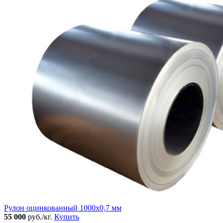
Рулон оцинкованный 1000х0,7 мм
55 000
руб./кг.
Купить