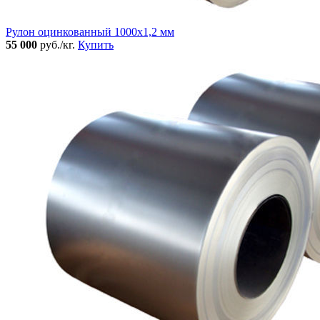
Рулон оцинкованный 1000х1,2 мм
55 000
руб./кг.
Купить