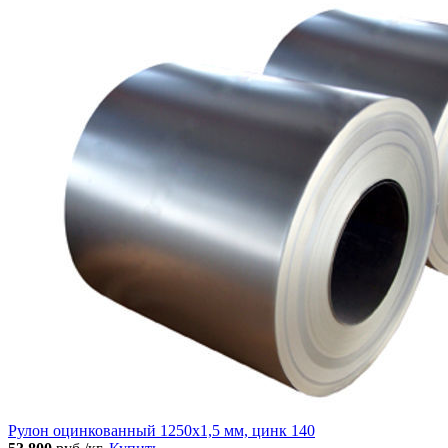
Рулон оцинкованный 1250х1,5 мм, цинк 140