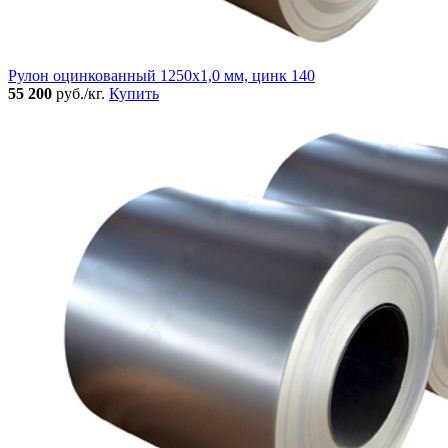
Рулон оцинкованный 1250х1,0 мм, цинк 140
55 200
руб./кг.
Купить