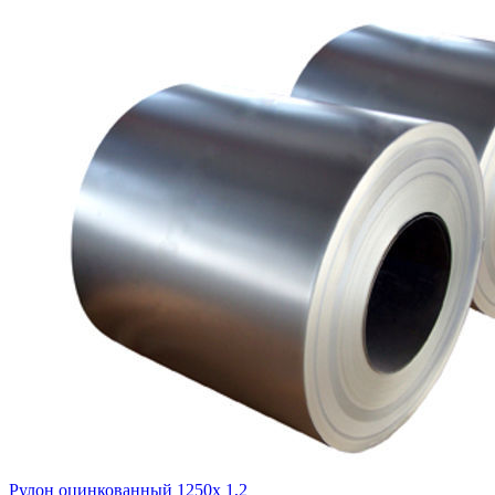
Рулон оцинкованный 1250х 1,2