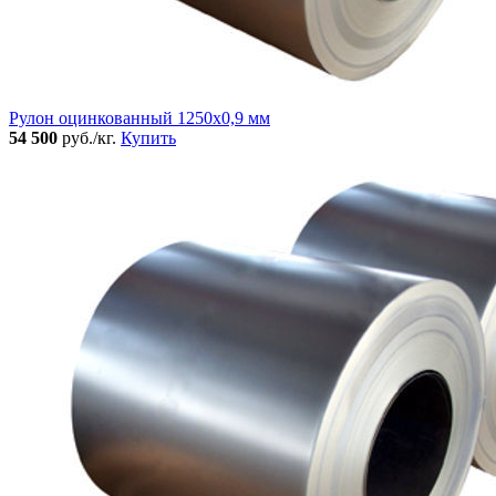
Рулон оцинкованный 1250х0,9 мм
54 500
руб./кг.
Купить