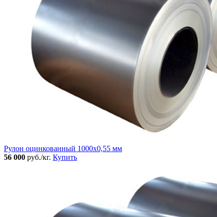
Рулон оцинкованный 1000х0,55 мм
56 000
руб./кг.
Купить