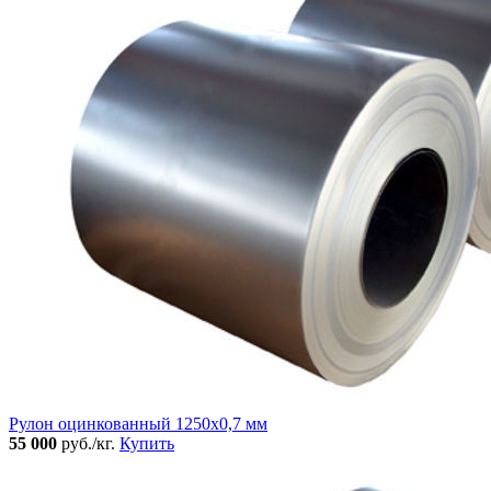
Рулон оцинкованный 1250х0,7 мм
55 000
руб./кг.
Купить