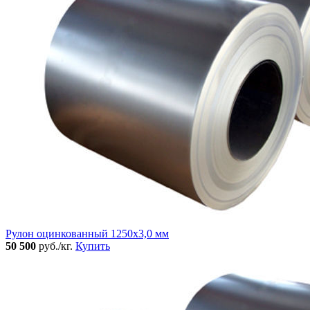
Рулон оцинкованный 1250х3,0 мм
50 500
руб./кг.
Купить