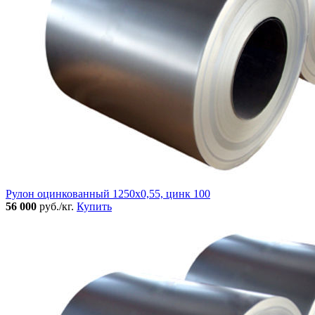
Рулон оцинкованный 1250х0,55, цинк 100
56 000
руб./кг.
Купить