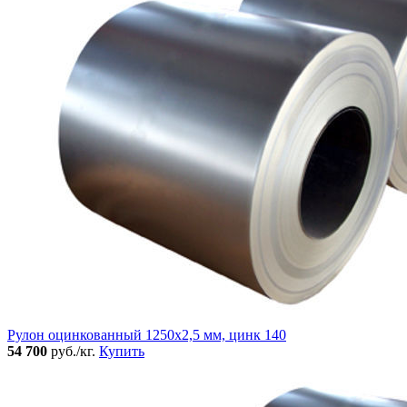
Рулон оцинкованный 1250х2,5 мм, цинк 140
54 700
руб./кг.
Купить