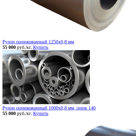
Рулон оцинкованный 1250х0,8 мм
55 000
руб./кг.
Купить
Рулон оцинкованный 1000х0,8 мм, цинк 140
55 000
руб./кг.
Купить