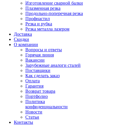
Изготовление сварной балки
Плазменная резка
Продольно-поперечная резка
Профнастил
Резка и рубка
Резка металла лазером
Доставка
Скидки
О компании
Вопросы и ответы
Горячая линия
Вакансии
Зарубежные аналоги сталей
Поставщики
Как сделать заказ
Оплата
Гарантия
Возврат товара
Портфолио
Политика
конфиденциальности
Новости
Статьи
Контакты