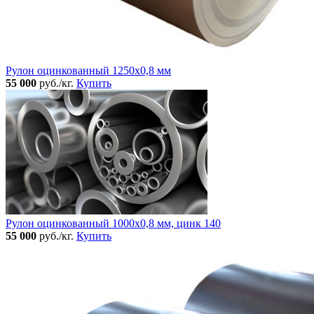
Рулон оцинкованный 1250х0,8 мм
55 000
руб./кг.
Купить
Рулон оцинкованный 1000х0,8 мм, цинк 140
55 000
руб./кг.
Купить