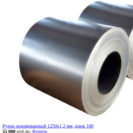
Рулон оцинкованный 1250х1,2 мм, цинк 100
55 000
руб./кг.
Купить