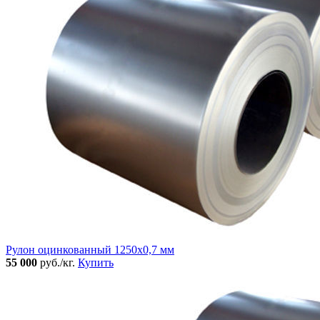
Рулон оцинкованный 1250х0,7 мм
55 000
руб./кг.
Купить