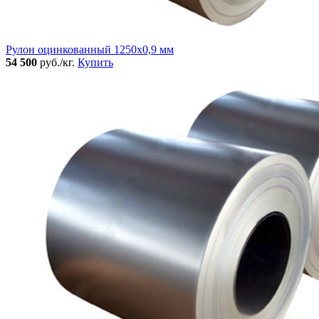
Рулон оцинкованный 1250х0,9 мм
54 500
руб./кг.
Купить