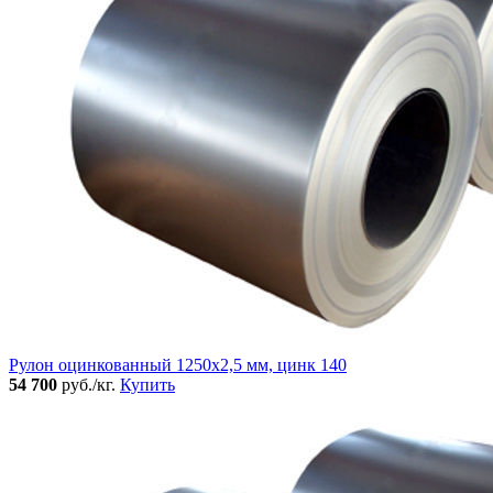
Рулон оцинкованный 1250х2,5 мм, цинк 140
54 700
руб./кг.
Купить