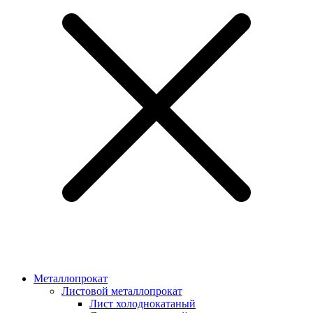
Металлопрокат
Листовой металлопрокат
Лист холоднокатаный