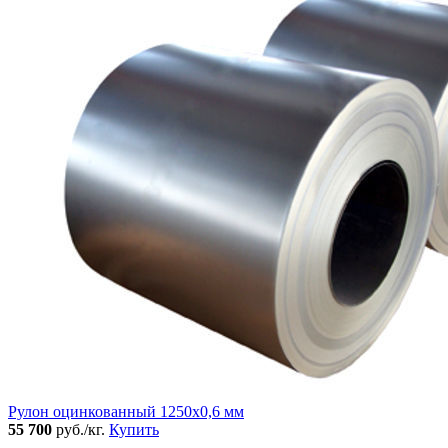
Рулон оцинкованный 1250х0,6 мм
55 700
руб./кг.
Купить