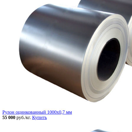
Рулон оцинкованный 1000х0,7 мм
55 000
руб./кг.
Купить