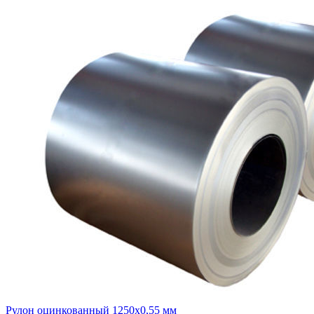
Рулон оцинкованный 1250х0,55 мм