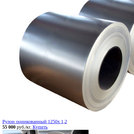
Рулон оцинкованный 1250х 1,2
55 000
руб./кг.
Купить