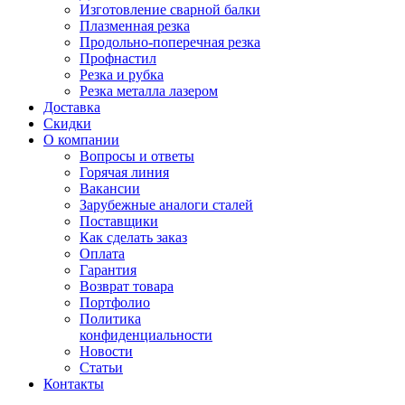
Изготовление сварной балки
Плазменная резка
Продольно-поперечная резка
Профнастил
Резка и рубка
Резка металла лазером
Доставка
Скидки
О компании
Вопросы и ответы
Горячая линия
Вакансии
Зарубежные аналоги сталей
Поставщики
Как сделать заказ
Оплата
Гарантия
Возврат товара
Портфолио
Политика
конфиденциальности
Новости
Статьи
Контакты