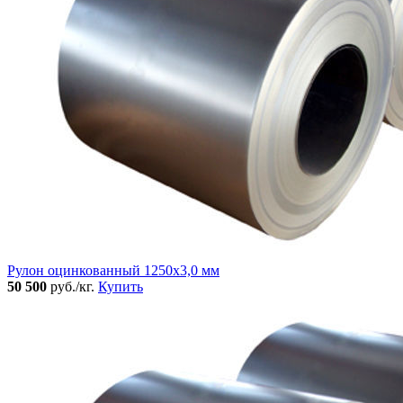
Рулон оцинкованный 1250х3,0 мм
50 500
руб./кг.
Купить