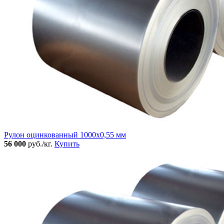
Рулон оцинкованный 1000х0,55 мм
56 000
руб./кг.
Купить