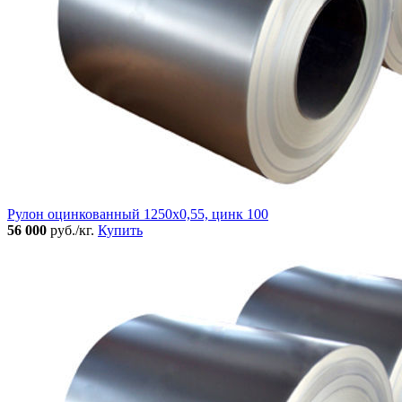
Рулон оцинкованный 1250х0,55, цинк 100
56 000
руб./кг.
Купить