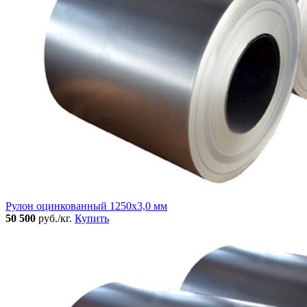
Рулон оцинкованный 1250х3,0 мм
50 500
руб./кг.
Купить