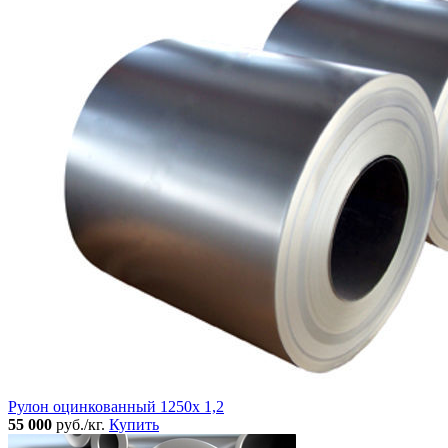
Рулон оцинкованный 1250х 1,2
55 000
руб./кг.
Купить