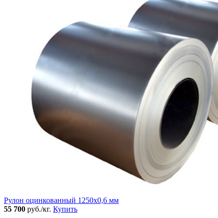
Рулон оцинкованный 1250х0,6 мм
55 700
руб./кг.
Купить