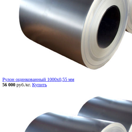
Рулон оцинкованный 1000х0,55 мм
56 000
руб./кг.
Купить