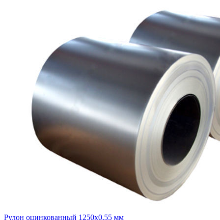
Рулон оцинкованный 1250х0,55 мм