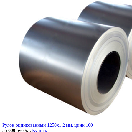
Рулон оцинкованный 1250х1,2 мм, цинк 100
55 000
руб./кг.
Купить