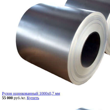
Рулон оцинкованный 1000х0,7 мм
55 000
руб./кг.
Купить