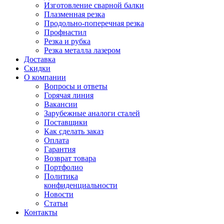
Изготовление сварной балки
Плазменная резка
Продольно-поперечная резка
Профнастил
Резка и рубка
Резка металла лазером
Доставка
Скидки
О компании
Вопросы и ответы
Горячая линия
Вакансии
Зарубежные аналоги сталей
Поставщики
Как сделать заказ
Оплата
Гарантия
Возврат товара
Портфолио
Политика
конфиденциальности
Новости
Статьи
Контакты