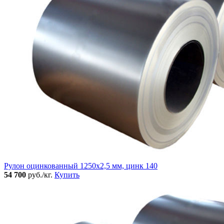
Рулон оцинкованный 1250х2,5 мм, цинк 140
54 700
руб./кг.
Купить