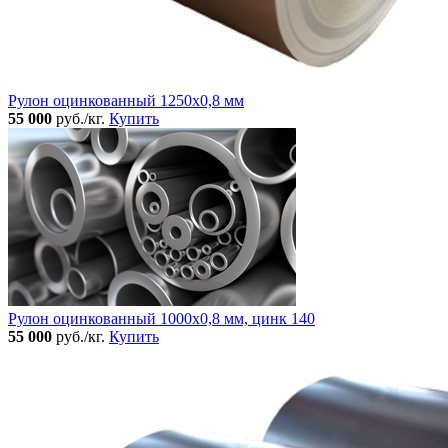
Рулон оцинкованный 1250х0,8 мм
55 000
руб./кг.
Купить
Рулон оцинкованный 1000х0,8 мм, цинк 140
55 000
руб./кг.
Купить