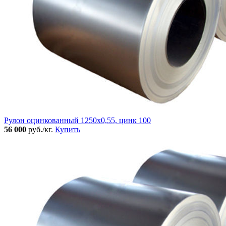
Рулон оцинкованный 1250х0,55, цинк 100
56 000
руб./кг.
Купить