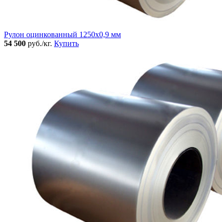
Рулон оцинкованный 1250х0,9 мм
54 500
руб./кг.
Купить