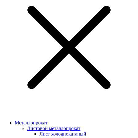
Металлопрокат
Листовой металлопрокат
Лист холоднокатаный