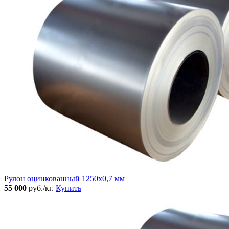
Рулон оцинкованный 1250х0,7 мм
55 000
руб./кг.
Купить