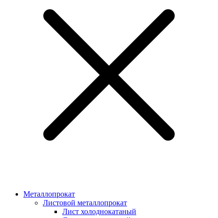
Металлопрокат
Листовой металлопрокат
Лист холоднокатаный