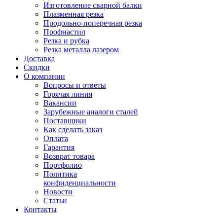
Изготовление сварной балки
Плазменная резка
Продольно-поперечная резка
Профнастил
Резка и рубка
Резка металла лазером
Доставка
Скидки
О компании
Вопросы и ответы
Горячая линия
Вакансии
Зарубежные аналоги сталей
Поставщики
Как сделать заказ
Оплата
Гарантия
Возврат товара
Портфолио
Политика
конфиденциальности
Новости
Статьи
Контакты