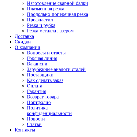
Изготовление сварной балки
Плазменная резка
Продольно-поперечная резка
Профнастил
Резка и рубка
Резка металла лазером
Доставка
Скидки
О компании
Вопросы и ответы
Горячая линия
Вакансии
Зарубежные аналоги сталей
Поставщики
Как сделать заказ
Оплата
Гарантия
Возврат товара
Портфолио
Политика
конфиденциальности
Новости
Статьи
Контакты