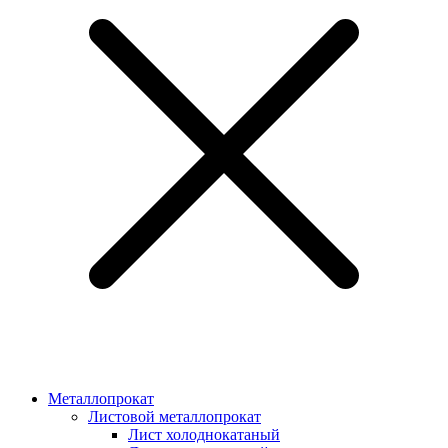
Металлопрокат
Листовой металлопрокат
Лист холоднокатаный