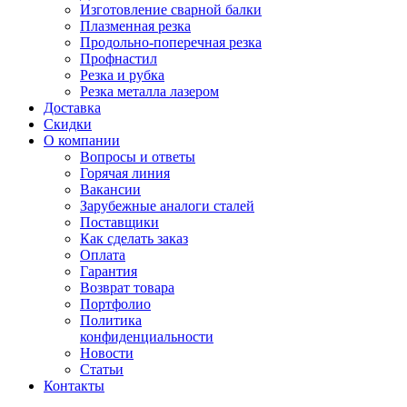
Изготовление сварной балки
Плазменная резка
Продольно-поперечная резка
Профнастил
Резка и рубка
Резка металла лазером
Доставка
Скидки
О компании
Вопросы и ответы
Горячая линия
Вакансии
Зарубежные аналоги сталей
Поставщики
Как сделать заказ
Оплата
Гарантия
Возврат товара
Портфолио
Политика
конфиденциальности
Новости
Статьи
Контакты