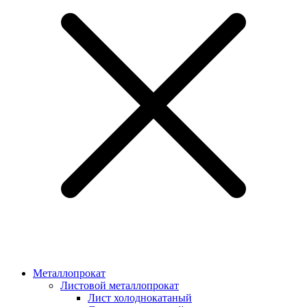
Металлопрокат
Листовой металлопрокат
Лист холоднокатаный